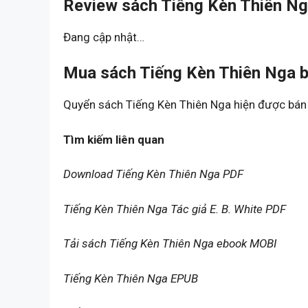
Review sách Tiếng Kèn Thiên Ng
Đang cập nhật…
Mua sách Tiếng Kèn Thiên Nga b
Quyển sách Tiếng Kèn Thiên Nga hiện được bán 
Tìm kiếm liên quan
Download Tiếng Kèn Thiên Nga PDF
Tiếng Kèn Thiên Nga Tác giả E. B. White PDF
Tải sách Tiếng Kèn Thiên Nga ebook MOBI
Tiếng Kèn Thiên Nga EPUB