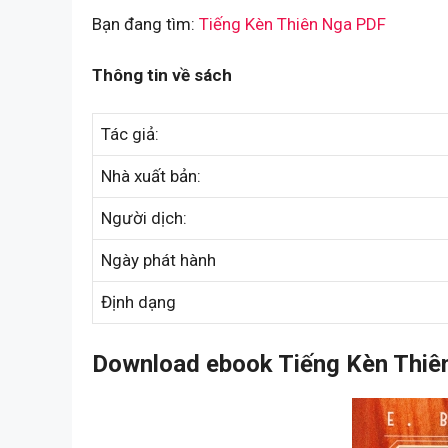
Bạn đang tìm:
Tiếng Kèn Thiên Nga PDF
Thông tin về sách
Tác giả:
Nhà xuất bản:
Người dịch:
Ngày phát hành
Định dạng
Download ebook Tiếng Kèn Thiên