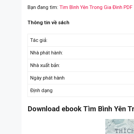
Bạn đang tìm:
Tìm Bình Yên Trong Gia Đình PDF
Thông tin về sách
Tác giả:
Nhà phát hành:
Nhà xuất bản:
Ngày phát hành
Định dạng
Download ebook Tìm Bình Yên Tr