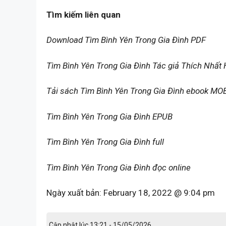
Tìm kiếm liên quan
Download Tìm Bình Yên Trong Gia Đình PDF
Tìm Bình Yên Trong Gia Đình Tác giả Thích Nhất
Tải sách Tìm Bình Yên Trong Gia Đình ebook MO
Tìm Bình Yên Trong Gia Đình EPUB
Tìm Bình Yên Trong Gia Đình full
Tìm Bình Yên Trong Gia Đình đọc online
Ngày xuất bản:
February 18, 2022 @ 9:04 pm
Cập nhật lúc 13:21 - 15/05/2026