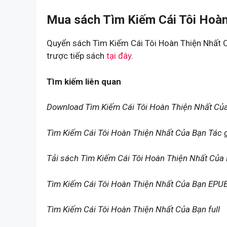
Mua sách Tìm Kiếm Cái Tôi Hoàn
Quyển sách Tìm Kiếm Cái Tôi Hoàn Thiện Nhất C
trược tiếp sách
tại đây
.
Tìm kiếm liên quan
Download Tìm Kiếm Cái Tôi Hoàn Thiện Nhất Củ
Tìm Kiếm Cái Tôi Hoàn Thiện Nhất Của Bạn Tác 
Tải sách Tìm Kiếm Cái Tôi Hoàn Thiện Nhất Của
Tìm Kiếm Cái Tôi Hoàn Thiện Nhất Của Bạn EPU
Tìm Kiếm Cái Tôi Hoàn Thiện Nhất Của Bạn full