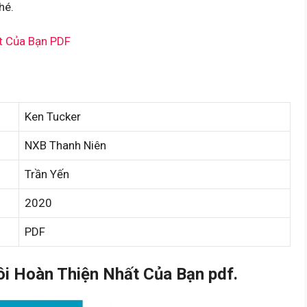
hé.
t Của Bạn PDF
Ken Tucker
NXB Thanh Niên
Trần Yến
2020
PDF
i Hoàn Thiện Nhất Của Bạn pdf.