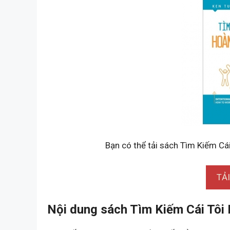
Bạn có thể tải sách Tìm Kiếm Cái
TẢ
Nội dung sách Tìm Kiếm Cái Tôi