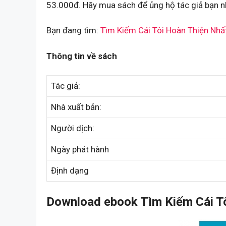
53.000đ. Hãy mua sách để ủng hộ tác giả bạn n
Bạn đang tìm:
Tìm Kiếm Cái Tôi Hoàn Thiện Nhấ
Thông tin về sách
Tác giả:
Nhà xuất bản:
Người dịch:
Ngày phát hành
Định dạng
Download ebook Tìm Kiếm Cái Tô