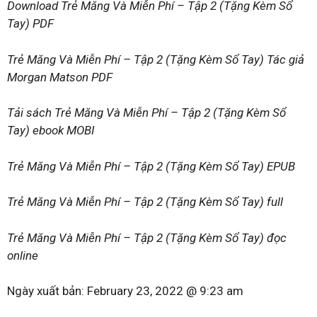
Download Trẻ Măng Và Miễn Phí – Tập 2 (Tặng Kèm Sổ
Tay) PDF
Trẻ Măng Và Miễn Phí – Tập 2 (Tặng Kèm Sổ Tay) Tác giả
Morgan Matson PDF
Tải sách Trẻ Măng Và Miễn Phí – Tập 2 (Tặng Kèm Sổ
Tay) ebook MOBI
Trẻ Măng Và Miễn Phí – Tập 2 (Tặng Kèm Sổ Tay) EPUB
Trẻ Măng Và Miễn Phí – Tập 2 (Tặng Kèm Sổ Tay) full
Trẻ Măng Và Miễn Phí – Tập 2 (Tặng Kèm Sổ Tay) đọc
online
Ngày xuất bản:
February 23, 2022 @ 9:23 am