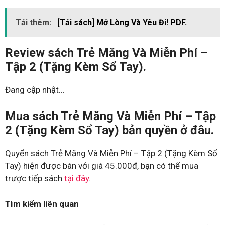
Tải thêm:
[Tải sách] Mở Lòng Và Yêu Đi! PDF.
Review sách Trẻ Măng Và Miễn Phí –
Tập 2 (Tặng Kèm Sổ Tay).
Đang cập nhật…
Mua sách Trẻ Măng Và Miễn Phí – Tập
2 (Tặng Kèm Sổ Tay) bản quyền ở đâu.
Quyển sách Trẻ Măng Và Miễn Phí – Tập 2 (Tặng Kèm Sổ
Tay) hiện được bán với giá 45.000đ, bạn có thể mua
trược tiếp sách
tại đây
.
Tìm kiếm liên quan