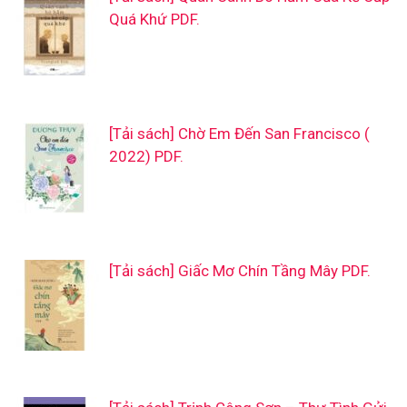
Quá Khứ PDF.
[Tải sách] Chờ Em Đến San Francisco (
2022) PDF.
[Tải sách] Giấc Mơ Chín Tầng Mây PDF.