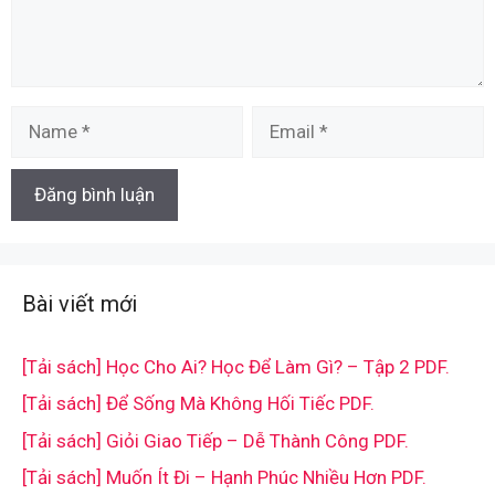
Name
Email
Bài viết mới
[Tải sách] Học Cho Ai? Học Để Làm Gì? – Tập 2 PDF.
[Tải sách] Để Sống Mà Không Hối Tiếc PDF.
[Tải sách] Giỏi Giao Tiếp – Dễ Thành Công PDF.
[Tải sách] Muốn Ít Đi – Hạnh Phúc Nhiều Hơn PDF.