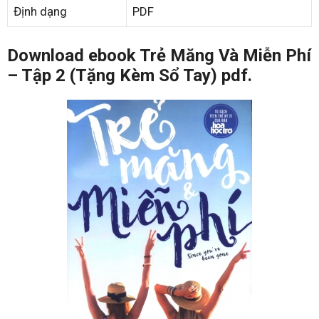
Định dạng
PDF
Download ebook Trẻ Măng Và Miễn Phí
– Tập 2 (Tặng Kèm Sổ Tay) pdf.