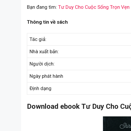
Bạn đang tìm:
Tư Duy Cho Cuộc Sống Trọn Vẹn
Thông tin về sách
Tác giả:
Nhà xuất bản:
Người dịch:
Ngày phát hành
Định dạng
Download ebook Tư Duy Cho Cuộ