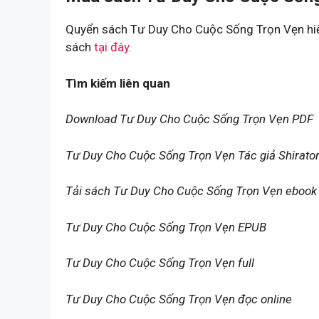
Quyển sách Tư Duy Cho Cuộc Sống Trọn Vẹn hiện
sách
tại đây
.
Tìm kiếm liên quan
Download Tư Duy Cho Cuộc Sống Trọn Vẹn PDF
Tư Duy Cho Cuộc Sống Trọn Vẹn Tác giả Shirato
Tải sách Tư Duy Cho Cuộc Sống Trọn Vẹn ebook
Tư Duy Cho Cuộc Sống Trọn Vẹn EPUB
Tư Duy Cho Cuộc Sống Trọn Vẹn full
Tư Duy Cho Cuộc Sống Trọn Vẹn đọc online