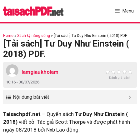
Skip
to
Menu
content
Home
»
Sách kỹ năng sống
»
[Tải sách] Tư Duy Như Einstein ( 2018) PDF.
[Tải sách] Tư Duy Như Einstein (
2018) PDF.
lamgiaukholam
Đánh giá sách
10:16 - 30/07/2026
Nội dung bài viết
Taisachpdf.net
– Quyển sách
Tư Duy Như Einstein (
2018)
viết bởi Tác giả Scott Thorpe và được phát hành
ngày 08/2018 bởi Nxb Lao động.