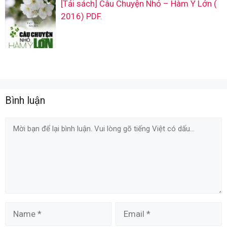
[Tải sách] Câu Chuyện Nhỏ – Hàm Ý Lớn (
2016) PDF.
Bình luận
Comment
Name
Email