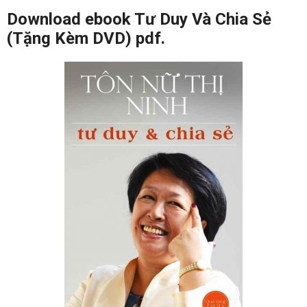
Download ebook Tư Duy Và Chia Sẻ
(Tặng Kèm DVD) pdf.