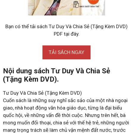
Bạn có thể tải sách Tư Duy Và Chia Sẻ (Tặng Kèm DVD)
PDF tại đây.
TẢI SÁCH NGAY
Nội dung sách Tư Duy Và Chia Sẻ
(Tặng Kèm DVD).
Tư Duy Và Chia Sẻ (Tặng Kèm DVD)
Cuốn sách là những suy nghĩ sắc sảo của một nhà ngoại
giao, nhà hoạt động văn hóa giáo dục, từng là đại biểu
quốc hội, về những vấn đề thời cuộc. Nhưng trên hết, bà
mong muốn đối thoại, chia sẻ với thế hệ trẻ, những người
mang trọng trách sẽ làm chủ vận mệnh đất nước, trước