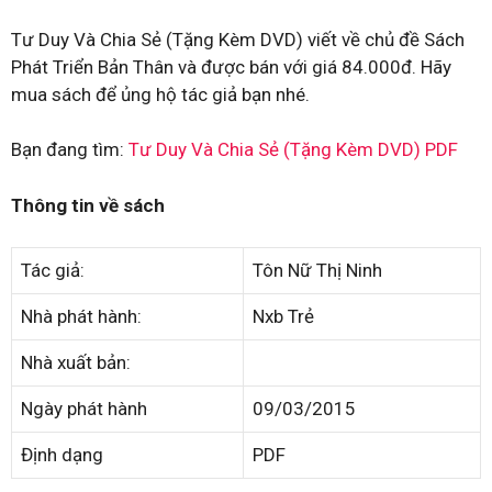
Tư Duy Và Chia Sẻ (Tặng Kèm DVD) viết về chủ đề Sách
Phát Triển Bản Thân và được bán với giá 84.000đ. Hãy
mua sách để ủng hộ tác giả bạn nhé.
Bạn đang tìm:
Tư Duy Và Chia Sẻ (Tặng Kèm DVD) PDF
Thông tin về sách
Tác giả:
Tôn Nữ Thị Ninh
Nhà phát hành:
Nxb Trẻ
Nhà xuất bản:
Ngày phát hành
09/03/2015
Định dạng
PDF