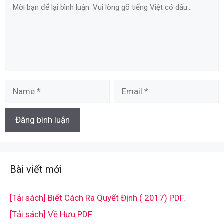
Comment
Name
Email
Bài viết mới
[Tải sách] Biết Cách Ra Quyết Định ( 2017) PDF.
[Tải sách] Về Hưu PDF.