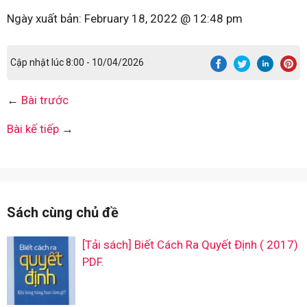
Ngày xuất bản:
February 18, 2022 @ 12:48 pm
Cập nhật lúc 8:00 - 10/04/2026
←
Bài trước
Bài kế tiếp
→
Sách cùng chủ đề
[Tải sách] Biết Cách Ra Quyết Định ( 2017)
PDF.