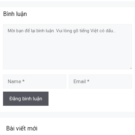
Bình luận
Comment
Name
Email
Bài viết mới