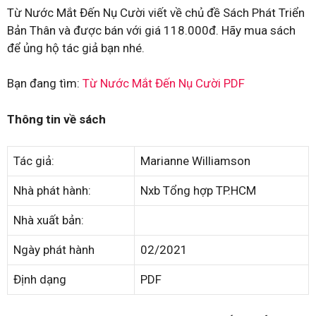
Từ Nước Mắt Đến Nụ Cười viết về chủ đề Sách Phát Triển
Bản Thân và được bán với giá 118.000đ. Hãy mua sách
để ủng hộ tác giả bạn nhé.
Bạn đang tìm:
Từ Nước Mắt Đến Nụ Cười PDF
Thông tin về sách
Tác giả:
Marianne Williamson
Nhà phát hành:
Nxb Tổng hợp TP.HCM
Nhà xuất bản:
Ngày phát hành
02/2021
Định dạng
PDF