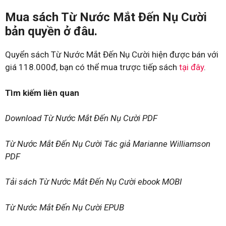
Mua sách Từ Nước Mắt Đến Nụ Cười
bản quyền ở đâu.
Quyển sách Từ Nước Mắt Đến Nụ Cười hiện được bán với
giá 118.000đ, bạn có thể mua trược tiếp sách
tại đây
.
Tìm kiếm liên quan
Download Từ Nước Mắt Đến Nụ Cười PDF
Từ Nước Mắt Đến Nụ Cười Tác giả Marianne Williamson
PDF
Tải sách Từ Nước Mắt Đến Nụ Cười ebook MOBI
Từ Nước Mắt Đến Nụ Cười EPUB