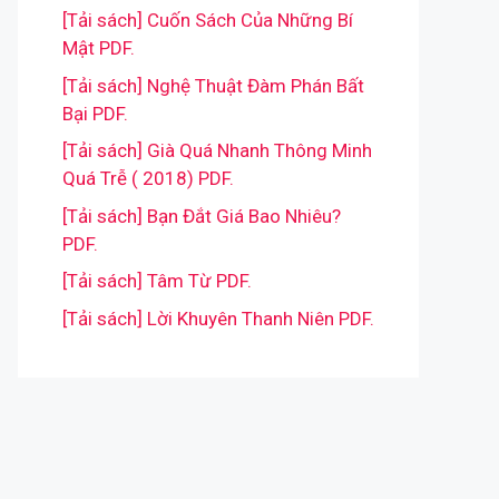
[Tải sách] Cuốn Sách Của Những Bí
Mật PDF.
[Tải sách] Nghệ Thuật Đàm Phán Bất
Bại PDF.
[Tải sách] Già Quá Nhanh Thông Minh
Quá Trễ ( 2018) PDF.
[Tải sách] Bạn Đắt Giá Bao Nhiêu?
PDF.
[Tải sách] Tâm Từ PDF.
[Tải sách] Lời Khuyên Thanh Niên PDF.