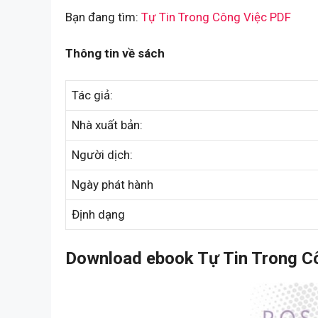
Bạn đang tìm:
Tự Tin Trong Công Việc PDF
Thông tin về sách
Tác giả:
Nhà xuất bản:
Người dịch:
Ngày phát hành
Định dạng
Download ebook Tự Tin Trong Cô