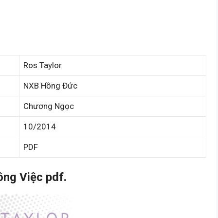
Ros Taylor
NXB Hồng Đức
Chương Ngọc
10/2014
PDF
ng Việc pdf.