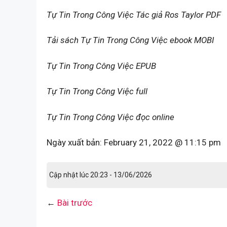
Tự Tin Trong Công Việc Tác giả Ros Taylor PDF
Tải sách Tự Tin Trong Công Việc ebook MOBI
Tự Tin Trong Công Việc EPUB
Tự Tin Trong Công Việc full
Tự Tin Trong Công Việc đọc online
Ngày xuất bản:
February 21, 2022 @ 11:15 pm
Cập nhật lúc 20:23 - 13/06/2026
←
Bài trước