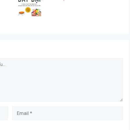
Email