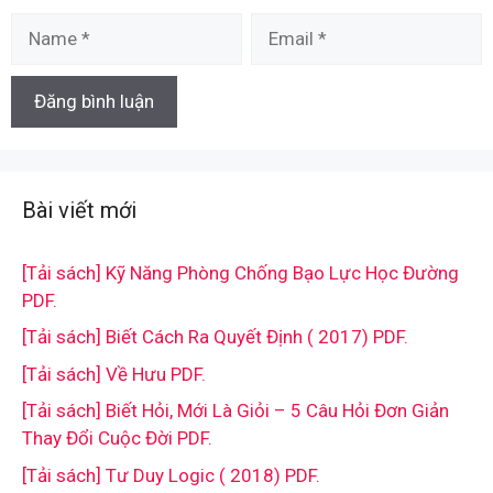
Name
Email
Bài viết mới
[Tải sách] Kỹ Năng Phòng Chống Bạo Lực Học Đường
PDF.
[Tải sách] Biết Cách Ra Quyết Định ( 2017) PDF.
[Tải sách] Về Hưu PDF.
[Tải sách] Biết Hỏi, Mới Là Giỏi – 5 Câu Hỏi Đơn Giản
Thay Đổi Cuộc Đời PDF.
[Tải sách] Tư Duy Logic ( 2018) PDF.