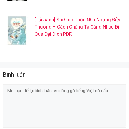
[Tải sách] Sài Gòn Chọn Nhớ Những Điều
Thương – Cách Chúng Ta Cùng Nhau Đi
Qua Đại Dịch PDF.
Bình luận
Comment