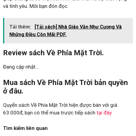
và tình yêu. Mời bạn đón đọc.
Tải thêm:
[Tải sách] Nhà Giáo Văn Như Cương Và
Những Điều Còn Mãi PDF.
Review sách Về Phía Mặt Trời.
Đang cập nhật…
Mua sách Về Phía Mặt Trời bản quyền
ở đâu.
Quyển sách Về Phía Mặt Trời hiện được bán với giá
63.000đ, bạn có thể mua trược tiếp sách
tại đây
.
Tìm kiếm liên quan