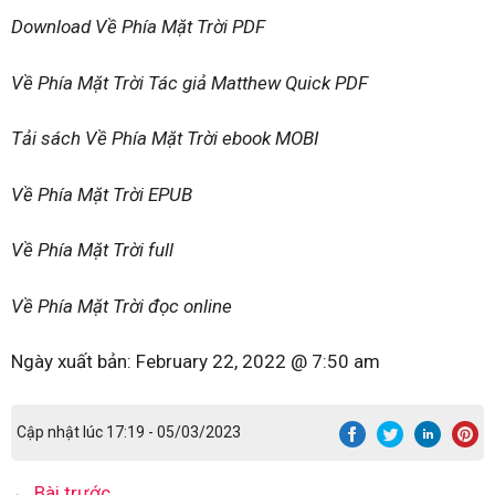
Download Về Phía Mặt Trời PDF
Về Phía Mặt Trời Tác giả Matthew Quick PDF
Tải sách Về Phía Mặt Trời ebook MOBI
Về Phía Mặt Trời EPUB
Về Phía Mặt Trời full
Về Phía Mặt Trời đọc online
Ngày xuất bản:
February 22, 2022 @ 7:50 am
Cập nhật lúc 17:19 - 05/03/2023
←
Bài trước