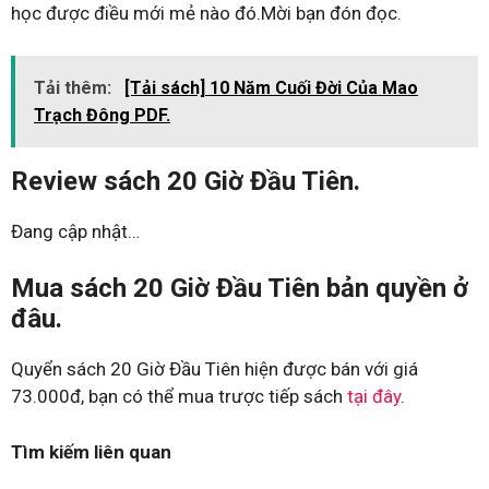
học được điều mới mẻ nào đó.Mời bạn đón đọc.
Tải thêm:
[Tải sách] 10 Năm Cuối Đời Của Mao
Trạch Đông PDF.
Review sách 20 Giờ Đầu Tiên.
Đang cập nhật…
Mua sách 20 Giờ Đầu Tiên bản quyền ở
đâu.
Quyển sách 20 Giờ Đầu Tiên hiện được bán với giá
73.000đ, bạn có thể mua trược tiếp sách
tại đây
.
Tìm kiếm liên quan