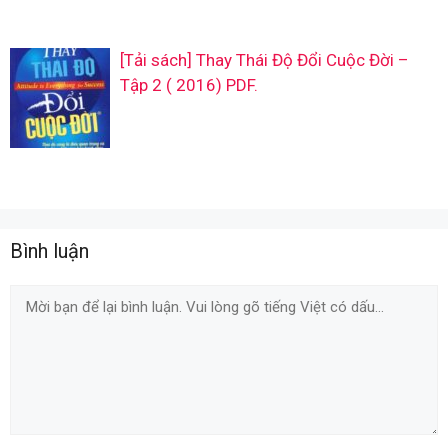
[Tải sách] Thay Thái Độ Đổi Cuộc Đời –
Tập 2 ( 2016) PDF.
Bình luận
Comment