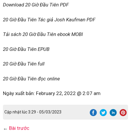
Download 20 Giờ Đầu Tiên PDF
20 Giờ Đầu Tiên Tác giả Josh Kaufman PDF
Tải sách 20 Giờ Đầu Tiên ebook MOBI
20 Giờ Đầu Tiên EPUB
20 Giờ Đầu Tiên full
20 Giờ Đầu Tiên đọc online
Ngày xuất bản:
February 22, 2022 @ 2:07 am
Cập nhật lúc 3:29 - 05/03/2023
←
Bài trước