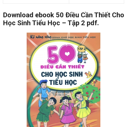
Download ebook 50 Điều Cần Thiết Cho
Học Sinh Tiểu Học – Tập 2 pdf.