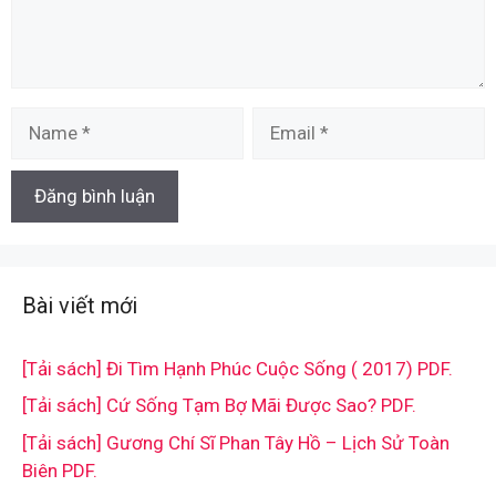
Name
Email
Bài viết mới
[Tải sách] Đi Tìm Hạnh Phúc Cuộc Sống ( 2017) PDF.
[Tải sách] Cứ Sống Tạm Bợ Mãi Được Sao? PDF.
[Tải sách] Gương Chí Sĩ Phan Tây Hồ – Lịch Sử Toàn
Biên PDF.