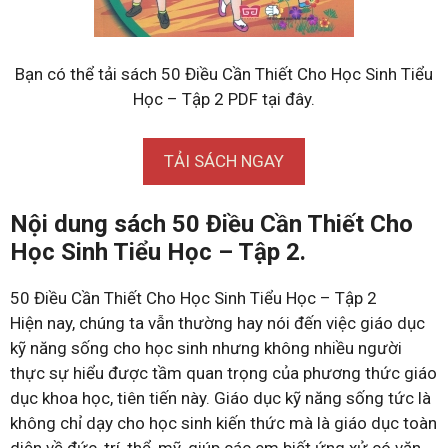
Bạn có thể tải sách 50 Điều Cần Thiết Cho Học Sinh Tiểu
Học – Tập 2 PDF tại đây.
TẢI SÁCH NGAY
Nội dung sách 50 Điều Cần Thiết Cho
Học Sinh Tiểu Học – Tập 2.
50 Điều Cần Thiết Cho Học Sinh Tiểu Học – Tập 2
Hiện nay, chúng ta vẫn thường hay nói đến việc giáo dục
kỹ năng sống cho học sinh nhưng không nhiều người
thực sự hiểu được tầm quan trọng của phương thức giáo
dục khoa học, tiên tiến này. Giáo dục kỹ năng sống tức là
không chỉ dạy cho học sinh kiến thức mà là giáo dục toàn