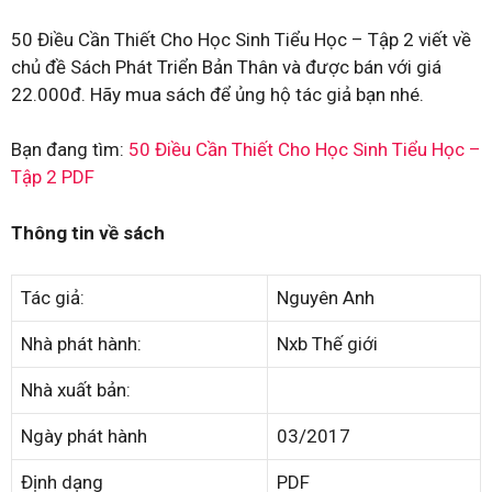
50 Điều Cần Thiết Cho Học Sinh Tiểu Học – Tập 2 viết về
chủ đề Sách Phát Triển Bản Thân và được bán với giá
22.000đ. Hãy mua sách để ủng hộ tác giả bạn nhé.
Bạn đang tìm:
50 Điều Cần Thiết Cho Học Sinh Tiểu Học –
Tập 2 PDF
Thông tin về sách
Tác giả:
Nguyên Anh
Nhà phát hành:
Nxb Thế giới
Nhà xuất bản:
Ngày phát hành
03/2017
Định dạng
PDF