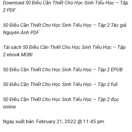
Download 50 Điều Cần Thiết Cho Học Sinh Tiểu Học – Tập
2 PDF
50 Điều Cần Thiết Cho Học Sinh Tiểu Học – Tập 2 Tác giả
Nguyên Anh PDF
Tải sách 50 Điều Cần Thiết Cho Học Sinh Tiểu Học – Tập
2 ebook MOBI
50 Điều Cần Thiết Cho Học Sinh Tiểu Học – Tập 2 EPUB
50 Điều Cần Thiết Cho Học Sinh Tiểu Học – Tập 2 full
50 Điều Cần Thiết Cho Học Sinh Tiểu Học – Tập 2 đọc
online
Ngày xuất bản:
February 21, 2022 @ 11:45 pm