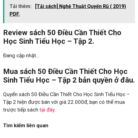
Tải thêm:
[Tải sách] Nghệ Thuật Quyến Rũ ( 2019)
PDF.
Review sách 50 Điều Cần Thiết Cho
Học Sinh Tiểu Học – Tập 2.
Đang cập nhật…
Mua sách 50 Điều Cần Thiết Cho Học
Sinh Tiểu Học – Tập 2 bản quyền ở đâu.
Quyển sách 50 Điều Cần Thiết Cho Học Sinh Tiểu Học –
Tập 2 hiện được bán với giá 22.000đ, bạn có thể mua
trược tiếp sách
tại đây
.
Tìm kiếm liên quan