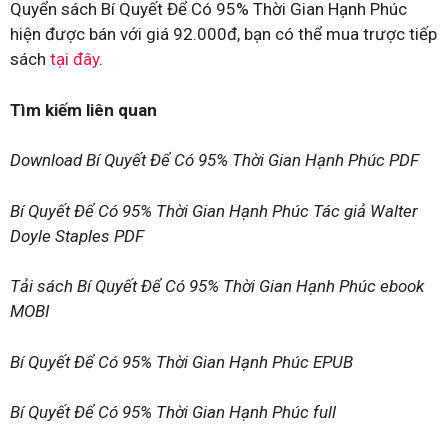
Quyển sách Bí Quyết Để Có 95% Thời Gian Hạnh Phúc
hiện được bán với giá 92.000đ, bạn có thể mua trược tiếp
sách
tại đây
.
Tìm kiếm liên quan
Download Bí Quyết Để Có 95% Thời Gian Hạnh Phúc PDF
Bí Quyết Để Có 95% Thời Gian Hạnh Phúc Tác giả Walter
Doyle Staples PDF
Tải sách Bí Quyết Để Có 95% Thời Gian Hạnh Phúc ebook
MOBI
Bí Quyết Để Có 95% Thời Gian Hạnh Phúc EPUB
Bí Quyết Để Có 95% Thời Gian Hạnh Phúc full