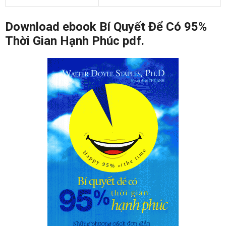
Download ebook Bí Quyết Để Có 95%
Thời Gian Hạnh Phúc pdf.