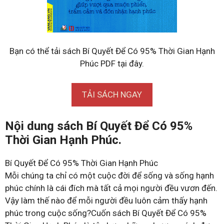
Bạn có thể tải sách Bí Quyết Để Có 95% Thời Gian Hạnh
Phúc PDF tại đây.
TẢI SÁCH NGAY
Nội dung sách Bí Quyết Để Có 95%
Thời Gian Hạnh Phúc.
Bí Quyết Để Có 95% Thời Gian Hạnh Phúc
Mỗi chúng ta chỉ có một cuộc đời để sống và sống hạnh
phúc chính là cái đích mà tất cả mọi người đều vươn đến.
Vậy làm thế nào để mỗi người đều luôn cảm thấy hạnh
phúc trong cuộc sống?Cuốn sách Bí Quyết Để Có 95%