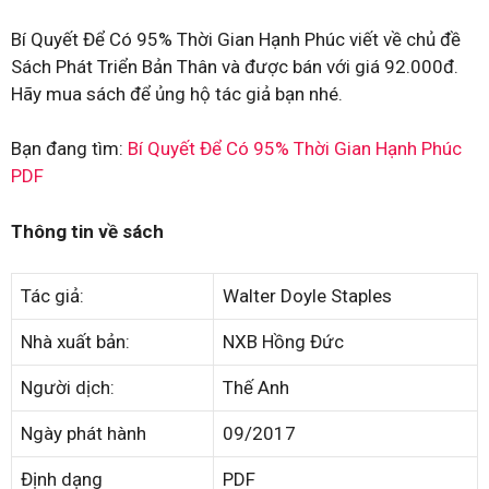
Bí Quyết Để Có 95% Thời Gian Hạnh Phúc viết về chủ đề
Sách Phát Triển Bản Thân và được bán với giá 92.000đ.
Hãy mua sách để ủng hộ tác giả bạn nhé.
Bạn đang tìm:
Bí Quyết Để Có 95% Thời Gian Hạnh Phúc
PDF
Thông tin về sách
Tác giả:
Walter Doyle Staples
Nhà xuất bản:
NXB Hồng Đức
Người dịch:
Thế Anh
Ngày phát hành
09/2017
Định dạng
PDF