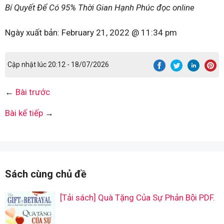
Bí Quyết Để Có 95% Thời Gian Hạnh Phúc đọc online
Ngày xuất bản:
February 21, 2022 @ 11:34 pm
Cập nhật lúc 20:12 - 18/07/2026
←
Bài trước
Bài kế tiếp
→
Sách cùng chủ đề
[Tải sách] Quà Tặng Của Sự Phản Bội PDF.