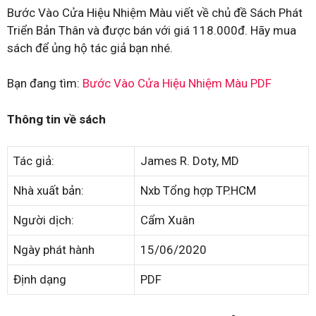
Bước Vào Cửa Hiệu Nhiệm Màu viết về chủ đề Sách Phát
Triển Bản Thân và được bán với giá 118.000đ. Hãy mua
sách để ủng hộ tác giả bạn nhé.
Bạn đang tìm:
Bước Vào Cửa Hiệu Nhiệm Màu PDF
Thông tin về sách
Tác giả:
James R. Doty, MD
Nhà xuất bản:
Nxb Tổng hợp TP.HCM
Người dịch:
Cẩm Xuân
Ngày phát hành
15/06/2020
Định dạng
PDF