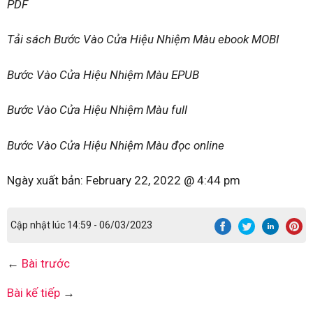
PDF
Tải sách Bước Vào Cửa Hiệu Nhiệm Màu ebook MOBI
Bước Vào Cửa Hiệu Nhiệm Màu EPUB
Bước Vào Cửa Hiệu Nhiệm Màu full
Bước Vào Cửa Hiệu Nhiệm Màu đọc online
Ngày xuất bản:
February 22, 2022 @ 4:44 pm
Cập nhật lúc 14:59 - 06/03/2023
←
Bài trước
Bài kế tiếp
→