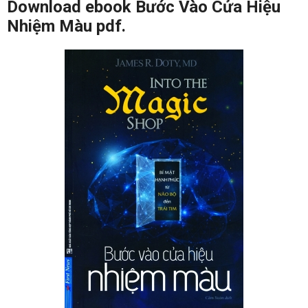
Download ebook Bước Vào Cửa Hiệu
Nhiệm Màu pdf.