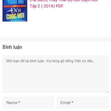
Tập 2 ( 2016) PDF.
Bình luận
Comment
Name
Email