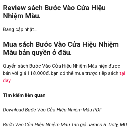
Review sách Bước Vào Cửa Hiệu
Nhiệm Màu.
Đang cập nhật…
Mua sách Bước Vào Cửa Hiệu Nhiệm
Màu bản quyền ở đâu.
Quyển sách Bước Vào Cửa Hiệu Nhiệm Màu hiện được
bán với giá 118.000đ, bạn có thể mua trược tiếp sách
tại
đây
.
Tìm kiếm liên quan
Download Bước Vào Cửa Hiệu Nhiệm Màu PDF
Bước Vào Cửa Hiệu Nhiệm Màu Tác giả James R. Doty, MD