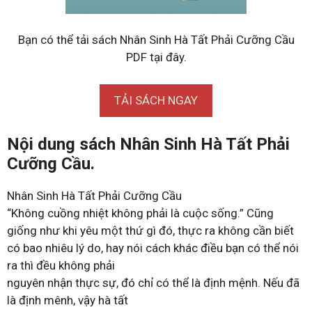
Bạn có thể tải sách Nhân Sinh Hà Tất Phải Cưỡng Cầu
PDF tại đây.
TẢI SÁCH NGAY
Nội dung sách Nhân Sinh Hà Tất Phải
Cưỡng Cầu.
Nhân Sinh Hà Tất Phải Cưỡng Cầu
“Không cuồng nhiệt không phải là cuộc sống.” Cũng
giống như khi yêu một thứ gì đó, thực ra không cần biết
có bao nhiêu lý do, hay nói cách khác điều bạn có thể nói
ra thì đều không phải
nguyên nhận thực sự, đó chỉ có thể là định mệnh. Nếu đã
là định mênh, vậy hà tất