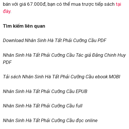
bán với giá 67.000đ, bạn có thể mua trược tiếp sách
tại
đây
.
Tìm kiếm liên quan
Download Nhân Sinh Hà Tất Phải Cưỡng Cầu PDF
Nhân Sinh Hà Tất Phải Cưỡng Cầu Tác giả Đằng Chinh Huy
PDF
Tải sách Nhân Sinh Hà Tất Phải Cưỡng Cầu ebook MOBI
Nhân Sinh Hà Tất Phải Cưỡng Cầu EPUB
Nhân Sinh Hà Tất Phải Cưỡng Cầu full
Nhân Sinh Hà Tất Phải Cưỡng Cầu đọc online