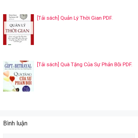
[Tải sách] Quản Lý Thời Gian PDF.
[Tải sách] Quà Tặng Của Sự Phản Bội PDF.
Bình luận
Comment