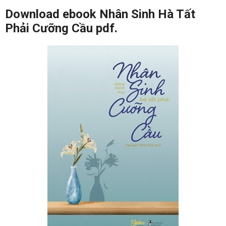
Download ebook Nhân Sinh Hà Tất
Phải Cưỡng Cầu pdf.