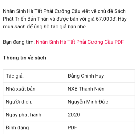
Nhân Sinh Hà Tất Phải Cưỡng Cầu viết về chủ đề Sách
Phát Triển Bản Thân và được bán với giá 67.000đ. Hãy
mua sách để ủng hộ tác giả bạn nhé.
Bạn đang tìm:
Nhân Sinh Hà Tất Phải Cưỡng Cầu PDF
Thông tin về sách
Tác giả:
Đằng Chinh Huy
Nhà xuất bản:
NXB Thanh Niên
Người dịch:
Nguyễn Minh Đức
Ngày phát hành
2020
Định dạng
PDF