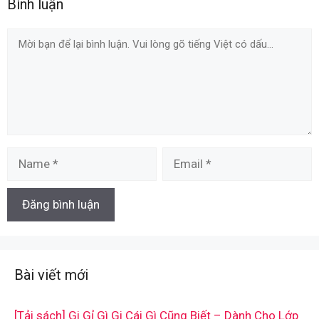
Bình luận
Comment
Name
Email
Bài viết mới
[Tải sách] Gi Gỉ Gì Gi Cái Gì Cũng Biết – Dành Cho Lớp