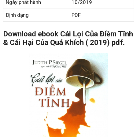
Ngày phát hành
10/2019
Định dạng
PDF
Download ebook Cái Lợi Của Điềm Tĩnh
& Cái Hại Của Quá Khích ( 2019) pdf.