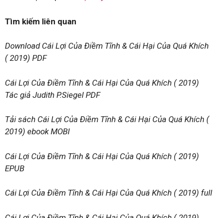
Tìm kiếm liên quan
Download Cái Lợi Của Điềm Tĩnh & Cái Hại Của Quá Khích
( 2019) PDF
Cái Lợi Của Điềm Tĩnh & Cái Hại Của Quá Khích ( 2019)
Tác giả Judith P.Siegel PDF
Tải sách Cái Lợi Của Điềm Tĩnh & Cái Hại Của Quá Khích (
2019) ebook MOBI
Cái Lợi Của Điềm Tĩnh & Cái Hại Của Quá Khích ( 2019)
EPUB
Cái Lợi Của Điềm Tĩnh & Cái Hại Của Quá Khích ( 2019) full
Cái Lợi Của Điềm Tĩnh & Cái Hại Của Quá Khích ( 2019)