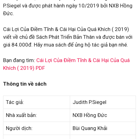
P.Siegel và được phát hành ngày 10/2019 bởi NXB Hồng
Đức.
Cái Lợi Của Điềm Tĩnh & Cái Hại Của Quá Khích ( 2019)
viết về chủ đề Sách Phát Triển Bản Thân và được bán với
giá 84.000đ. Hãy mua sách để ủng hộ tác giả bạn nhé.
Bạn đang tìm:
Cái Lợi Của Điềm Tĩnh & Cái Hại Của Quá
Khích ( 2019) PDF
Thông tin về sách
Tác giả:
Judith P.Siegel
Nhà xuất bản:
NXB Hồng Đức
Người dịch:
Bùi Quang Khải