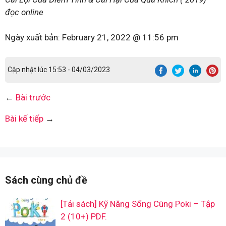
đọc online
Ngày xuất bản:
February 21, 2022 @ 11:56 pm
Cập nhật lúc 15:53 - 04/03/2023
←
Bài trước
Bài kế tiếp
→
Sách cùng chủ đề
[Tải sách] Kỹ Năng Sống Cùng Poki – Tập
2 (10+) PDF.