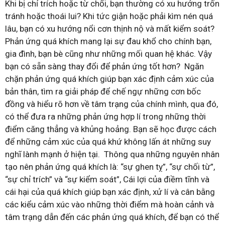
Khi bị chỉ trích hoặc từ chối, bạn thường có xu hướng trốn
tránh hoặc thoái lui? Khi tức giận hoặc phải kìm nén quá
lâu, bạn có xu hướng nổi cơn thịnh nộ và mất kiểm soát?
Phản ứng quá khích mang lại sự đau khổ cho chính bạn,
gia đình, bạn bè cũng như những mối quan hệ khác. Vậy
bạn có sẵn sàng thay đổi để phản ứng tốt hơn? Ngăn
chặn phản ứng quá khích giúp bạn xác định cảm xúc của
bản thân, tìm ra giải pháp để chế ngự những cơn bốc
đồng và hiểu rõ hơn về tâm trạng của chính mình, qua đó,
có thể đưa ra những phản ứng hợp lí trong những thời
điểm căng thẳng và khủng hoảng. Bạn sẽ học được cách
để những cảm xúc của quá khứ không lấn át những suy
nghĩ lành mạnh ở hiện tại. Thông qua những nguyên nhân
tạo nên phản ứng quá khích là: “sự ghen tỵ”, “sự chối từ”,
“sự chỉ trích” và “sự kiểm soát”, Cái lợi của điềm tĩnh và
cái hại của quá khích giúp bạn xác định, xử lí và cân bằng
các kiểu cảm xúc vào những thời điểm mà hoàn cảnh và
tâm trạng dẫn đến các phản ứng quá khích, để bạn có thể