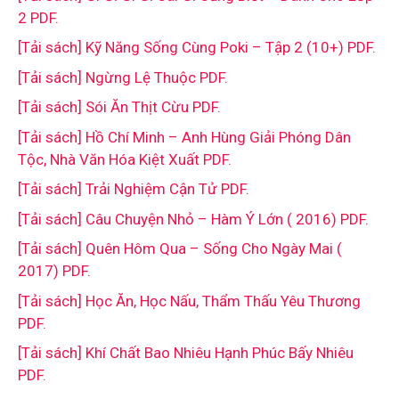
2 PDF.
[Tải sách] Kỹ Năng Sống Cùng Poki – Tập 2 (10+) PDF.
[Tải sách] Ngừng Lệ Thuộc PDF.
[Tải sách] Sói Ăn Thịt Cừu PDF.
[Tải sách] Hồ Chí Minh – Anh Hùng Giải Phóng Dân
Tộc, Nhà Văn Hóa Kiệt Xuất PDF.
[Tải sách] Trải Nghiệm Cận Tử PDF.
[Tải sách] Câu Chuyện Nhỏ – Hàm Ý Lớn ( 2016) PDF.
[Tải sách] Quên Hôm Qua – Sống Cho Ngày Mai (
2017) PDF.
[Tải sách] Học Ăn, Học Nấu, Thẩm Thấu Yêu Thương
PDF.
[Tải sách] Khí Chất Bao Nhiêu Hạnh Phúc Bấy Nhiêu
PDF.