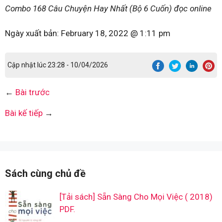
Combo 168 Câu Chuyện Hay Nhất (Bộ 6 Cuốn) đọc online
Ngày xuất bản:
February 18, 2022 @ 1:11 pm
Cập nhật lúc 23:28 - 10/04/2026
←
Bài trước
Bài kế tiếp
→
Sách cùng chủ đề
[Tải sách] Sẵn Sàng Cho Mọi Việc ( 2018)
PDF.