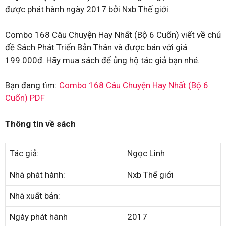
được phát hành ngày 2017 bởi Nxb Thế giới.
Combo 168 Câu Chuyện Hay Nhất (Bộ 6 Cuốn) viết về chủ
đề Sách Phát Triển Bản Thân và được bán với giá
199.000đ. Hãy mua sách để ủng hộ tác giả bạn nhé.
Bạn đang tìm:
Combo 168 Câu Chuyện Hay Nhất (Bộ 6
Cuốn) PDF
Thông tin về sách
Tác giả:
Ngọc Linh
Nhà phát hành:
Nxb Thế giới
Nhà xuất bản:
Ngày phát hành
2017