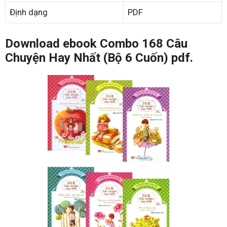
Định dạng
PDF
Download ebook Combo 168 Câu
Chuyện Hay Nhất (Bộ 6 Cuốn) pdf.