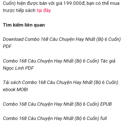
Cuốn) hiện được bán với giá 199.000đ, bạn có thể mua
trược tiếp sách
tại đây
.
Tìm kiếm liên quan
Download Combo 168 Câu Chuyện Hay Nhất (Bộ 6 Cuốn)
PDF
Combo 168 Câu Chuyện Hay Nhất (Bộ 6 Cuốn) Tác giả
Ngọc Linh PDF
Tải sách Combo 168 Câu Chuyện Hay Nhất (Bộ 6 Cuốn)
ebook MOBI
Combo 168 Câu Chuyện Hay Nhất (Bộ 6 Cuốn) EPUB
Combo 168 Câu Chuyện Hay Nhất (Bộ 6 Cuốn) full