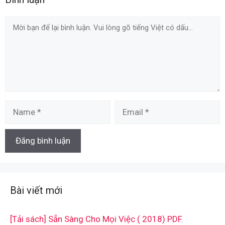
Comment
Name
Email
Bài viết mới
[Tải sách] Sẵn Sàng Cho Mọi Việc ( 2018) PDF.