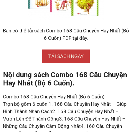
Bạn có thể tải sách Combo 168 Câu Chuyện Hay Nhất (Bộ
6 Cuốn) PDF tại đây.
TẢI SÁCH NGAY
Nội dung sách Combo 168 Câu Chuyện
Hay Nhất (Bộ 6 Cuốn).
Combo 168 Câu Chuyện Hay Nhất (Bộ 6 Cuốn)
Trọn bộ gồm 6 cuốn:1. 168 Câu Chuyện Hay Nhất – Giúp
Hình Thành Nhân Cách2. 168 Câu Chuyện Hay Nhất –
Vươn Lên Để Thành Công3. 168 Câu Chuyện Hay Nhất –
Những Câu Chuyện Cảm Động Nhất4. 168 Câu Chuyện