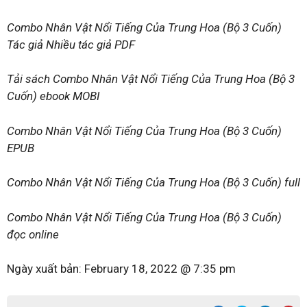
Combo Nhân Vật Nổi Tiếng Của Trung Hoa (Bộ 3 Cuốn)
Tác giả Nhiều tác giả PDF
Tải sách Combo Nhân Vật Nổi Tiếng Của Trung Hoa (Bộ 3
Cuốn) ebook MOBI
Combo Nhân Vật Nổi Tiếng Của Trung Hoa (Bộ 3 Cuốn)
EPUB
Combo Nhân Vật Nổi Tiếng Của Trung Hoa (Bộ 3 Cuốn) full
Combo Nhân Vật Nổi Tiếng Của Trung Hoa (Bộ 3 Cuốn)
đọc online
Ngày xuất bản:
February 18, 2022 @ 7:35 pm