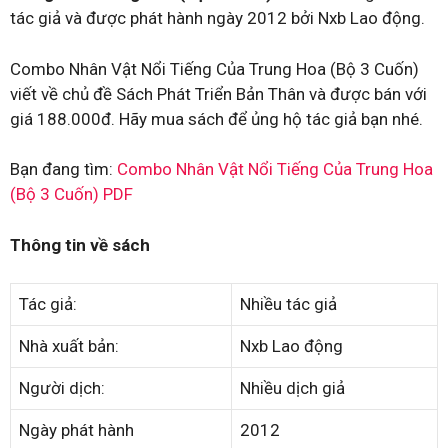
tác giả và được phát hành ngày 2012 bởi Nxb Lao động.
Combo Nhân Vật Nổi Tiếng Của Trung Hoa (Bộ 3 Cuốn)
viết về chủ đề Sách Phát Triển Bản Thân và được bán với
giá 188.000đ. Hãy mua sách để ủng hộ tác giả bạn nhé.
Bạn đang tìm:
Combo Nhân Vật Nổi Tiếng Của Trung Hoa
(Bộ 3 Cuốn) PDF
Thông tin về sách
Tác giả:
Nhiều tác giả
Nhà xuất bản:
Nxb Lao động
Người dịch:
Nhiều dịch giả
Ngày phát hành
2012