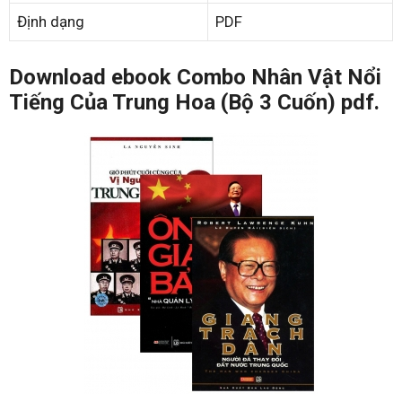
Định dạng
PDF
Download ebook Combo Nhân Vật Nổi
Tiếng Của Trung Hoa (Bộ 3 Cuốn) pdf.