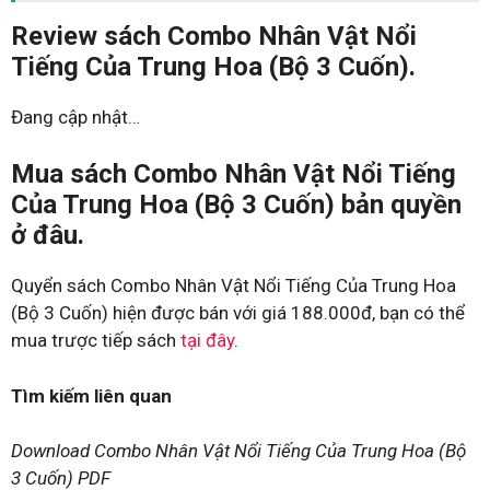
Review sách Combo Nhân Vật Nổi
Tiếng Của Trung Hoa (Bộ 3 Cuốn).
Đang cập nhật…
Mua sách Combo Nhân Vật Nổi Tiếng
Của Trung Hoa (Bộ 3 Cuốn) bản quyền
ở đâu.
Quyển sách Combo Nhân Vật Nổi Tiếng Của Trung Hoa
(Bộ 3 Cuốn) hiện được bán với giá 188.000đ, bạn có thể
mua trược tiếp sách
tại đây
.
Tìm kiếm liên quan
Download Combo Nhân Vật Nổi Tiếng Của Trung Hoa (Bộ
3 Cuốn) PDF