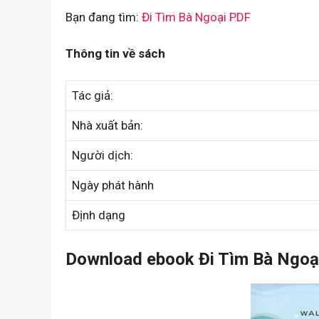
Bạn đang tìm:
Đi Tìm Bà Ngoại PDF
Thông tin về sách
Tác giả:
Nhà xuất bản:
Người dịch:
Ngày phát hành
Định dạng
Download ebook Đi Tìm Bà Ngoại