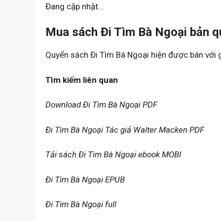
Đang cập nhật…
Mua sách Đi Tìm Bà Ngoại bản q
Quyển sách Đi Tìm Bà Ngoại hiện được bán với 
Tìm kiếm liên quan
Download Đi Tìm Bà Ngoại PDF
Đi Tìm Bà Ngoại Tác giả Walter Macken PDF
Tải sách Đi Tìm Bà Ngoại ebook MOBI
Đi Tìm Bà Ngoại EPUB
Đi Tìm Bà Ngoại full