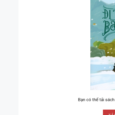
Bạn có thể tải sách