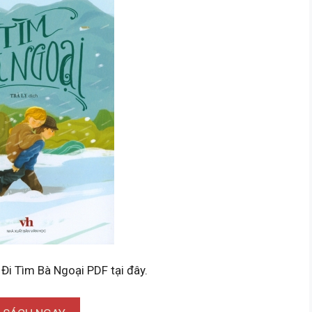
 Đi Tìm Bà Ngoại PDF tại đây.