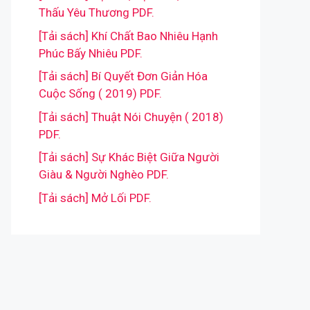
Thấu Yêu Thương PDF.
[Tải sách] Khí Chất Bao Nhiêu Hạnh
Phúc Bấy Nhiêu PDF.
[Tải sách] Bí Quyết Đơn Giản Hóa
Cuộc Sống ( 2019) PDF.
[Tải sách] Thuật Nói Chuyện ( 2018)
PDF.
[Tải sách] Sự Khác Biệt Giữa Người
Giàu & Người Nghèo PDF.
[Tải sách] Mở Lối PDF.