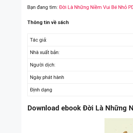
Bạn đang tìm:
Đời Là Những Niềm Vui Bé Nhỏ P
Thông tin về sách
Tác giả:
Nhà xuất bản:
Người dịch:
Ngày phát hành
Định dạng
Download ebook Đời Là Những N