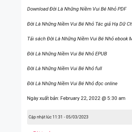
Download Đời Là Những Niềm Vui Bé Nhỏ PDF
Đời Là Những Niềm Vui Bé Nhỏ Tác giả Hạ Dữ C
Tải sách Đời Là Những Niềm Vui Bé Nhỏ ebook 
Đời Là Những Niềm Vui Bé Nhỏ EPUB
Đời Là Những Niềm Vui Bé Nhỏ full
Đời Là Những Niềm Vui Bé Nhỏ đọc online
Ngày xuất bản:
February 22, 2022 @ 5:30 am
Cập nhật lúc 11:31 - 05/03/2023