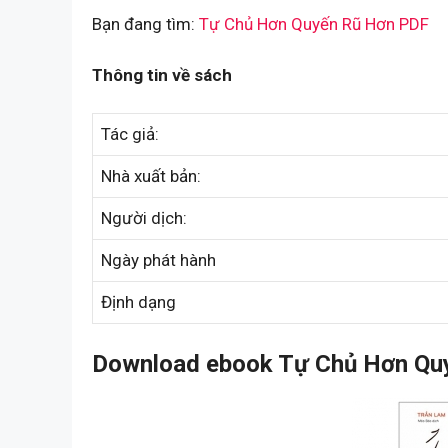
Bạn đang tìm:
Tự Chủ Hơn Quyến Rũ Hơn PDF
Thông tin về sách
Tác giả:
Nhà xuất bản:
Người dịch:
Ngày phát hành
Định dạng
Download ebook Tự Chủ Hơn Quy