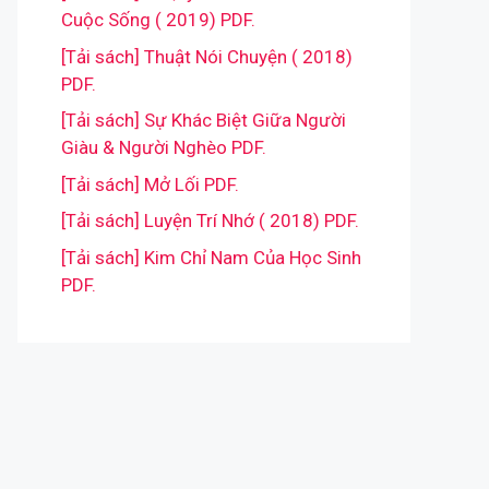
Cuộc Sống ( 2019) PDF.
[Tải sách] Thuật Nói Chuyện ( 2018)
PDF.
[Tải sách] Sự Khác Biệt Giữa Người
Giàu & Người Nghèo PDF.
[Tải sách] Mở Lối PDF.
[Tải sách] Luyện Trí Nhớ ( 2018) PDF.
[Tải sách] Kim Chỉ Nam Của Học Sinh
PDF.