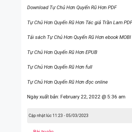
Download Tự Chủ Hơn Quyến Rũ Hơn PDF
Tự Chủ Hơn Quyến Rũ Hơn Tác giả Trần Lam PD
Tải sách Tự Chủ Hơn Quyến Rũ Hơn ebook MOBI
Tự Chủ Hơn Quyến Rũ Hơn EPUB
Tự Chủ Hơn Quyến Rũ Hơn full
Tự Chủ Hơn Quyến Rũ Hơn đọc online
Ngày xuất bản:
February 22, 2022 @ 5:36 am
Cập nhật lúc 11:23 - 05/03/2023
←
Bài trước