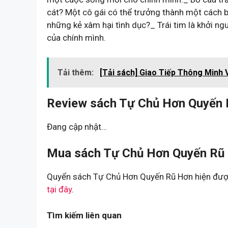
cát? Một cô gái có thể trưởng thành một cách b
những kẻ xâm hại tình dục?_ Trái tim là khởi ngu
của chính mình.
Tải thêm:
[Tải sách] Giao Tiếp Thông Minh 
Review sách Tự Chủ Hơn Quyến 
Đang cập nhật…
Mua sách Tự Chủ Hơn Quyến Rũ 
Quyển sách Tự Chủ Hơn Quyến Rũ Hơn hiện được
tại đây
.
Tìm kiếm liên quan