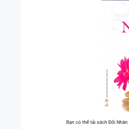
Bạn có thể tải sách Đối Nhân