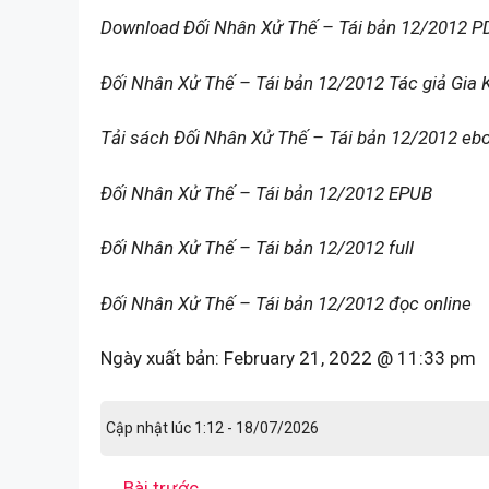
Download Đối Nhân Xử Thế – Tái bản 12/2012 P
Đối Nhân Xử Thế – Tái bản 12/2012 Tác giả Gia
Tải sách Đối Nhân Xử Thế – Tái bản 12/2012 eb
Đối Nhân Xử Thế – Tái bản 12/2012 EPUB
Đối Nhân Xử Thế – Tái bản 12/2012 full
Đối Nhân Xử Thế – Tái bản 12/2012 đọc online
Ngày xuất bản:
February 21, 2022 @ 11:33 pm
Cập nhật lúc 1:12 - 18/07/2026
←
Bài trước