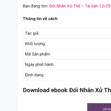
Bạn đang tìm:
Đối Nhân Xử Thế – Tái bản 12/2
Thông tin về sách
Tác giả:
Khối lượng:
Mã Sản phẩm:
Ngày phát hành
Định dạng
Download ebook Đối Nhân Xử Thế