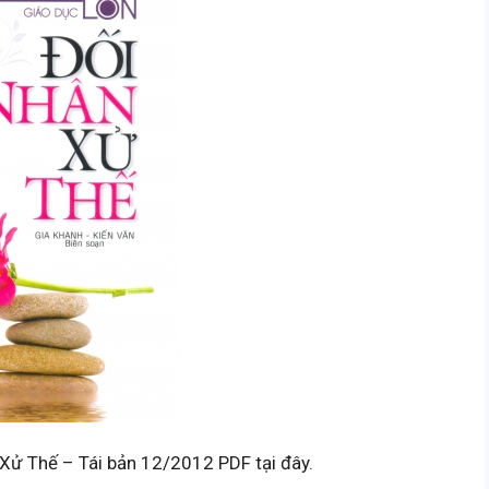
 Xử Thế – Tái bản 12/2012 PDF tại đây.