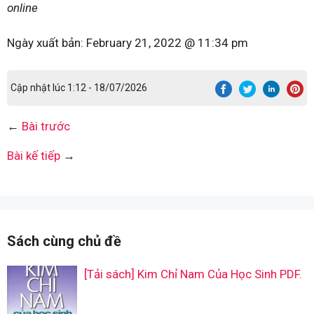
online
Ngày xuất bản:
February 21, 2022 @ 11:34 pm
Cập nhật lúc 1:12 - 18/07/2026
←
Bài trước
Bài kế tiếp
→
Sách cùng chủ đề
[Tải sách] Kim Chỉ Nam Của Học Sinh PDF.