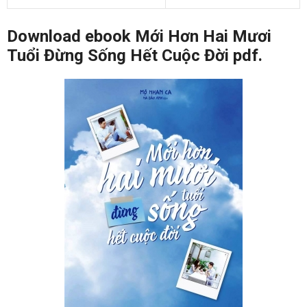
Download ebook Mới Hơn Hai Mươi
Tuổi Đừng Sống Hết Cuộc Đời pdf.