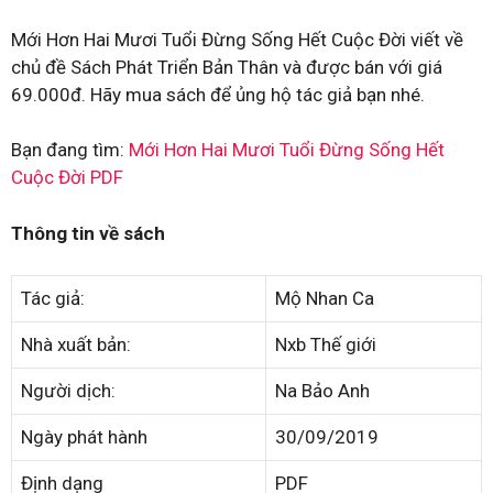
Mới Hơn Hai Mươi Tuổi Đừng Sống Hết Cuộc Đời viết về
chủ đề Sách Phát Triển Bản Thân và được bán với giá
69.000đ. Hãy mua sách để ủng hộ tác giả bạn nhé.
Bạn đang tìm:
Mới Hơn Hai Mươi Tuổi Đừng Sống Hết
Cuộc Đời PDF
Thông tin về sách
Tác giả:
Mộ Nhan Ca
Nhà xuất bản:
Nxb Thế giới
Người dịch:
Na Bảo Anh
Ngày phát hành
30/09/2019
Định dạng
PDF