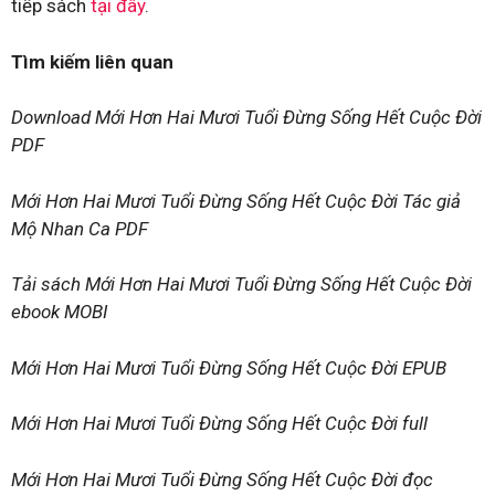
tiếp sách
tại đây
.
Tìm kiếm liên quan
Download Mới Hơn Hai Mươi Tuổi Đừng Sống Hết Cuộc Đời
PDF
Mới Hơn Hai Mươi Tuổi Đừng Sống Hết Cuộc Đời Tác giả
Mộ Nhan Ca PDF
Tải sách Mới Hơn Hai Mươi Tuổi Đừng Sống Hết Cuộc Đời
ebook MOBI
Mới Hơn Hai Mươi Tuổi Đừng Sống Hết Cuộc Đời EPUB
Mới Hơn Hai Mươi Tuổi Đừng Sống Hết Cuộc Đời full
Mới Hơn Hai Mươi Tuổi Đừng Sống Hết Cuộc Đời đọc