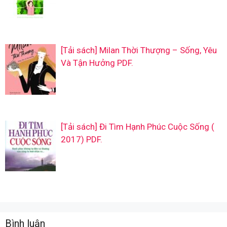
[Tải sách] Milan Thời Thượng – Sống, Yêu
Và Tận Hưởng PDF.
[Tải sách] Đi Tìm Hạnh Phúc Cuộc Sống (
2017) PDF.
Bình luận