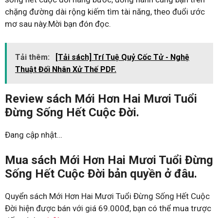
chặng đường dài rộng kiếm tìm tài năng, theo đuổi ước
mơ sau này.Mời bạn đón đọc.
Tải thêm:
[Tải sách] Trí Tuệ Quỷ Cốc Tử - Nghệ
Thuật Đối Nhân Xử Thế PDF.
Review sách Mới Hơn Hai Mươi Tuổi
Đừng Sống Hết Cuộc Đời.
Đang cập nhật…
Mua sách Mới Hơn Hai Mươi Tuổi Đừng
Sống Hết Cuộc Đời bản quyền ở đâu.
Quyển sách Mới Hơn Hai Mươi Tuổi Đừng Sống Hết Cuộc
Đời hiện được bán với giá 69.000đ, bạn có thể mua trược