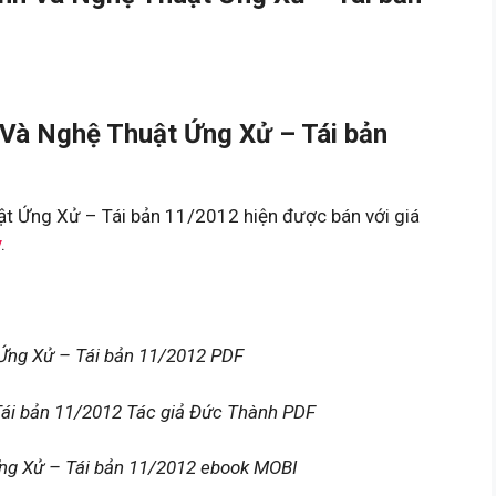
Và Nghệ Thuật Ứng Xử – Tái bản
t Ứng Xử – Tái bản 11/2012 hiện được bán với giá
y
.
Ứng Xử – Tái bản 11/2012 PDF
Tái bản 11/2012 Tác giả Đức Thành PDF
ng Xử – Tái bản 11/2012 ebook MOBI