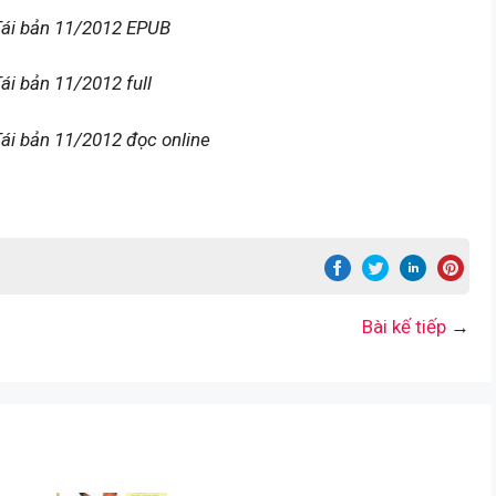
Tái bản 11/2012 EPUB
i bản 11/2012 full
ái bản 11/2012 đọc online
Bài kế tiếp
→