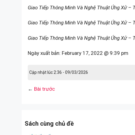
Giao Tiếp Thông Minh Và Nghệ Thuật Ứng Xử – 
Giao Tiếp Thông Minh Và Nghệ Thuật Ứng Xử – Tá
Giao Tiếp Thông Minh Và Nghệ Thuật Ứng Xử – T
Ngày xuất bản:
February 17, 2022 @ 9:39 pm
Cập nhật lúc 2:36 - 09/03/2026
←
Bài trước
Sách cùng chủ đề