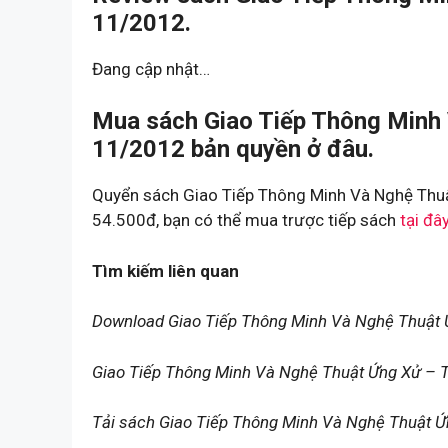
11/2012.
Đang cập nhật…
Mua sách Giao Tiếp Thông Minh 
11/2012 bản quyền ở đâu.
Quyển sách Giao Tiếp Thông Minh Và Nghệ Thuậ
54.500đ, bạn có thể mua trược tiếp sách
tại đâ
Tìm kiếm liên quan
Download Giao Tiếp Thông Minh Và Nghệ Thuật 
Giao Tiếp Thông Minh Và Nghệ Thuật Ứng Xử – 
Tải sách Giao Tiếp Thông Minh Và Nghệ Thuật Ứ