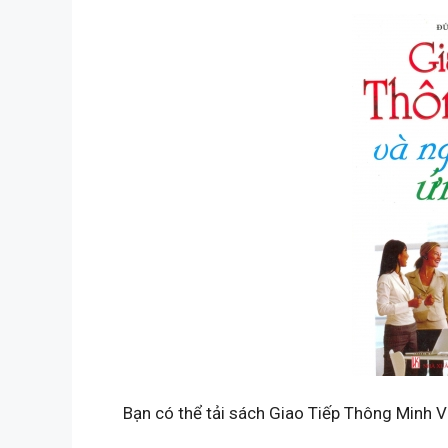
Bạn có thể tải sách Giao Tiếp Thông Minh 