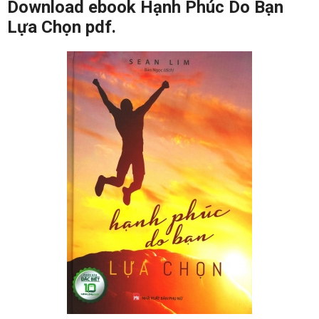
Download ebook Hạnh Phúc Do Bạn
Lựa Chọn pdf.