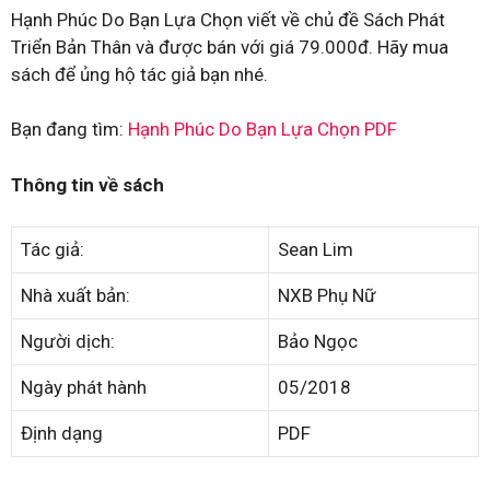
Hạnh Phúc Do Bạn Lựa Chọn viết về chủ đề Sách Phát
Triển Bản Thân và được bán với giá 79.000đ. Hãy mua
sách để ủng hộ tác giả bạn nhé.
Bạn đang tìm:
Hạnh Phúc Do Bạn Lựa Chọn PDF
Thông tin về sách
Tác giả:
Sean Lim
Nhà xuất bản:
NXB Phụ Nữ
Người dịch:
Bảo Ngọc
Ngày phát hành
05/2018
Định dạng
PDF