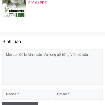
2016) PDF.
Bình luận
Comment
Name
Email