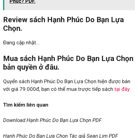
Phúc? PDF.
Review sách Hạnh Phúc Do Bạn Lựa
Chọn.
Đang cập nhật…
Mua sách Hạnh Phúc Do Bạn Lựa Chọn
bản quyền ở đâu.
Quyển sách Hạnh Phúc Do Bạn Lựa Chọn hiện được bán
với giá 79.000đ, bạn có thể mua trược tiếp sách
tại đây
.
Tìm kiếm liên quan
Download Hạnh Phúc Do Bạn Lựa Chọn PDF
Hạnh Phúc Do Bạn Lựa Chọn Tác giả Sean Lim PDF