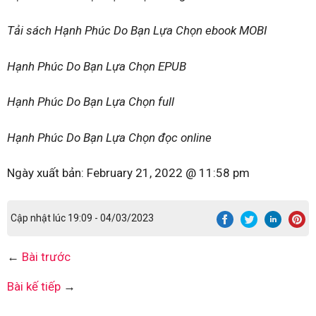
Tải sách Hạnh Phúc Do Bạn Lựa Chọn ebook MOBI
Hạnh Phúc Do Bạn Lựa Chọn EPUB
Hạnh Phúc Do Bạn Lựa Chọn full
Hạnh Phúc Do Bạn Lựa Chọn đọc online
Ngày xuất bản:
February 21, 2022 @ 11:58 pm
Cập nhật lúc 19:09 - 04/03/2023
←
Bài trước
Bài kế tiếp
→