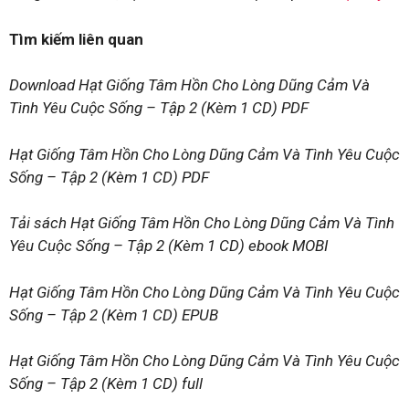
Tìm kiếm liên quan
Download Hạt Giống Tâm Hồn Cho Lòng Dũng Cảm Và
Tình Yêu Cuộc Sống – Tập 2 (Kèm 1 CD) PDF
Hạt Giống Tâm Hồn Cho Lòng Dũng Cảm Và Tình Yêu Cuộc
Sống – Tập 2 (Kèm 1 CD) PDF
Tải sách Hạt Giống Tâm Hồn Cho Lòng Dũng Cảm Và Tình
Yêu Cuộc Sống – Tập 2 (Kèm 1 CD) ebook MOBI
Hạt Giống Tâm Hồn Cho Lòng Dũng Cảm Và Tình Yêu Cuộc
Sống – Tập 2 (Kèm 1 CD) EPUB
Hạt Giống Tâm Hồn Cho Lòng Dũng Cảm Và Tình Yêu Cuộc
Sống – Tập 2 (Kèm 1 CD) full