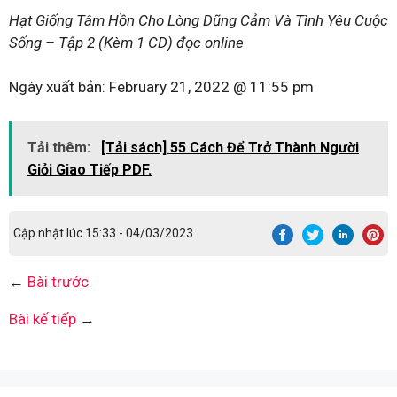
Hạt Giống Tâm Hồn Cho Lòng Dũng Cảm Và Tình Yêu Cuộc
Sống – Tập 2 (Kèm 1 CD) đọc online
Ngày xuất bản:
February 21, 2022 @ 11:55 pm
Tải thêm:
[Tải sách] 55 Cách Để Trở Thành Người
Giỏi Giao Tiếp PDF.
Cập nhật lúc 15:33 - 04/03/2023
←
Bài trước
Bài kế tiếp
→