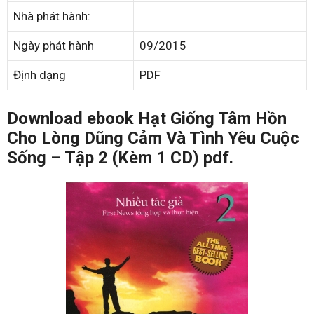
Nhà phát hành:
Ngày phát hành
09/2015
Định dạng
PDF
Download ebook Hạt Giống Tâm Hồn
Cho Lòng Dũng Cảm Và Tình Yêu Cuộc
Sống – Tập 2 (Kèm 1 CD) pdf.