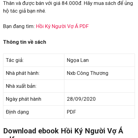
Thân và được bán với giá 84.000đ. Hãy mua sách để ủng
hộ tác giả bạn nhé.
Bạn đang tìm:
Hồi Ký Người Vợ Á PDF
Thông tin về sách
Tác giả:
Ngọa Lan
Nhà phát hành:
Nxb Công Thương
Nhà xuất bản:
Ngày phát hành
28/09/2020
Định dạng
PDF
Download ebook Hồi Ký Người Vợ Á