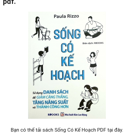
pdf.
Bạn có thể tải sách Sống Có Kế Hoạch PDF tại đây.