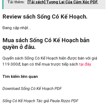
Tải thêm:
[Tải sách] Tương Lai Của Cảm Xúc PDF.
Review sách Sống Có Kế Hoạch.
Đang cập nhật…
Mua sách Sống Có Kế Hoạch bản
quyền ở đâu.
Quyển sách Sống Có Kế Hoạch hiện được bán với giá
119.000đ, bạn có thể mua trược tiếp sách
tại đây
.
Tìm kiếm liên quan
Download Sống Có Kế Hoạch PDF
Sống Có Kế Hoạch Tác giả Paula Rizzo PDF