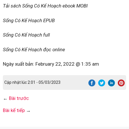
Tải sách Sống Có Kế Hoạch ebook MOBI
Sống Có Kế Hoạch EPUB
Sống Có Kế Hoạch full
Sống Có Kế Hoạch đọc online
Ngày xuất bản:
February 22, 2022 @ 1:35 am
Cập nhật lúc 2:01 - 05/03/2023
←
Bài trước
Bài kế tiếp
→