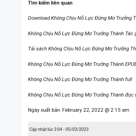
Tìm kiếm liên quan
Download Không Chịu Nỗ Lực Đừng Mơ Trưởng 
Không Chịu Nỗ Lực Đừng Mơ Trưởng Thành Tác g
Tải sách Không Chịu Nỗ Lực Đừng Mơ Trưởng T
Không Chịu Nỗ Lực Đừng Mơ Trưởng Thành EPU
Không Chịu Nỗ Lực Đừng Mơ Trưởng Thành full
Không Chịu Nỗ Lực Đừng Mơ Trưởng Thành đọc o
Ngày xuất bản:
February 22, 2022 @ 2:15 am
Cập nhật lúc 3:04 - 05/03/2023