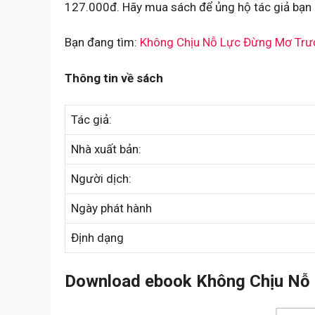
127.000đ. Hãy mua sách để ủng hộ tác giả bạn 
Bạn đang tìm:
Không Chịu Nỗ Lực Đừng Mơ Trư
Thông tin về sách
Tác giả:
Nhà xuất bản:
Người dịch:
Ngày phát hành
Định dạng
Download ebook Không Chịu Nỗ 