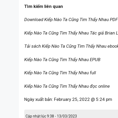
Tìm kiếm liên quan
Download Kiếp Nào Ta Cũng Tìm Thấy Nhau PDF
Kiếp Nào Ta Cũng Tìm Thấy Nhau Tác giả Brian 
Tải sách Kiếp Nào Ta Cũng Tìm Thấy Nhau eboo
Kiếp Nào Ta Cũng Tìm Thấy Nhau EPUB
Kiếp Nào Ta Cũng Tìm Thấy Nhau full
Kiếp Nào Ta Cũng Tìm Thấy Nhau đọc online
Ngày xuất bản:
February 25, 2022 @ 5:24 pm
Cập nhật lúc 9:38 - 13/03/2023