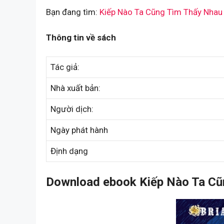
Bạn đang tìm:
Kiếp Nào Ta Cũng Tìm Thấy Nhau
Thông tin về sách
Tác giả:
Nhà xuất bản:
Người dịch:
Ngày phát hành
Định dạng
Download ebook Kiếp Nào Ta Cũ