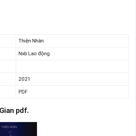
Thiện Nhân
Nxb Lao động
2021
PDF
Gian pdf.