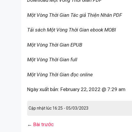
Download Một Vòng Thời Gian PDF
Một Vòng Thời Gian Tác giả Thiện Nhân PDF
Tải sách Một Vòng Thời Gian ebook MOBI
Một Vòng Thời Gian EPUB
Một Vòng Thời Gian full
Một Vòng Thời Gian đọc online
Ngày xuất bản:
February 22, 2022 @ 7:29 am
Cập nhật lúc 16:25 - 05/03/2023
←
Bài trước