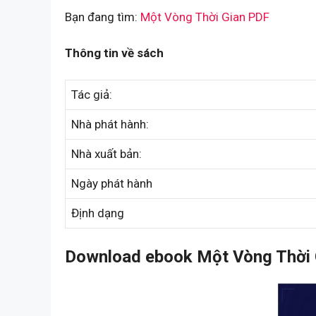
Bạn đang tìm:
Một Vòng Thời Gian PDF
Thông tin về sách
Tác giả:
Nhà phát hành:
Nhà xuất bản:
Ngày phát hành
Định dạng
Download ebook Một Vòng Thời 