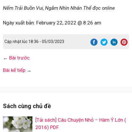
Nếm Trải Buồn Vui, Ngắm Nhìn Nhân Thế đọc online
Ngày xuất bản:
February 22, 2022 @ 8:26 am
Cập nhật lúc 18:36 - 05/03/2023
←
Bài trước
Bài kế tiếp
→
Sách cùng chủ đề
[Tải sách] Câu Chuyện Nhỏ – Hàm Ý Lớn (
2016) PDF.