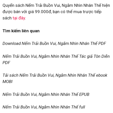
Quyển sách Nếm Trải Buồn Vui, Ngắm Nhìn Nhân Thế hiện
được bán với giá 99.000đ, bạn có thể mua trược tiếp
sách
tại đây
.
Tìm kiếm liên quan
Download Nếm Trải Buồn Vui, Ngắm Nhìn Nhân Thế PDF
Nếm Trải Buồn Vui, Ngắm Nhìn Nhân Thế Tác giả Tôn Diễn
PDF
Tải sách Nếm Trải Buồn Vui, Ngắm Nhìn Nhân Thế ebook
MOBI
Nếm Trải Buồn Vui, Ngắm Nhìn Nhân Thế EPUB
Nếm Trải Buồn Vui, Ngắm Nhìn Nhân Thế full