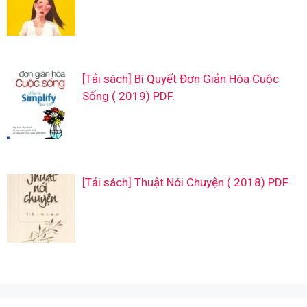
[Tải sách] Bí Quyết Đơn Giản Hóa Cuộc
Sống ( 2019) PDF.
[Tải sách] Thuật Nói Chuyện ( 2018) PDF.