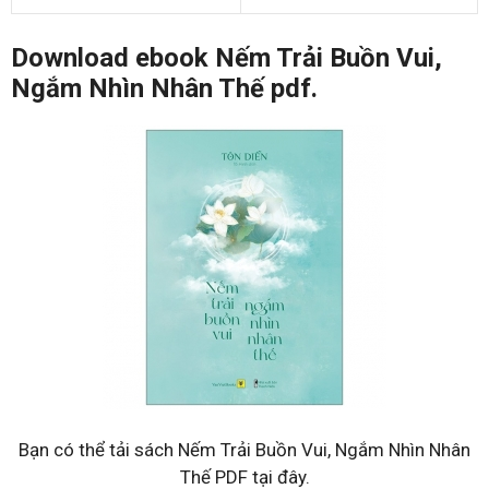
Download ebook Nếm Trải Buồn Vui,
Ngắm Nhìn Nhân Thế pdf.
Bạn có thể tải sách Nếm Trải Buồn Vui, Ngắm Nhìn Nhân
Thế PDF tại đây.