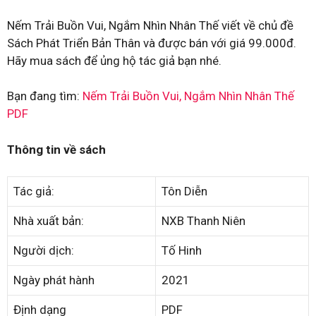
Nếm Trải Buồn Vui, Ngắm Nhìn Nhân Thế viết về chủ đề
Sách Phát Triển Bản Thân và được bán với giá 99.000đ.
Hãy mua sách để ủng hộ tác giả bạn nhé.
Bạn đang tìm:
Nếm Trải Buồn Vui, Ngắm Nhìn Nhân Thế
PDF
Thông tin về sách
Tác giả:
Tôn Diễn
Nhà xuất bản:
NXB Thanh Niên
Người dịch:
Tố Hinh
Ngày phát hành
2021
Định dạng
PDF