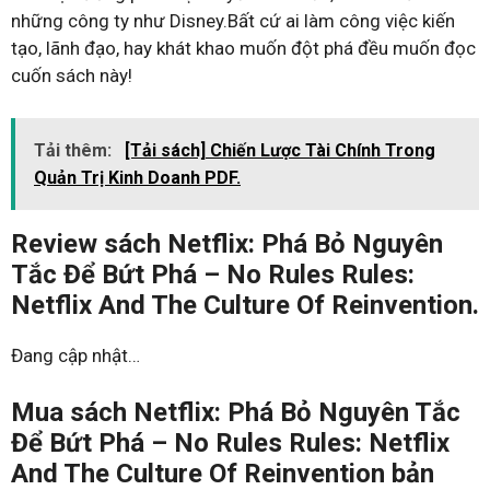
những công ty như Disney.Bất cứ ai làm công việc kiến
tạo, lãnh đạo, hay khát khao muốn đột phá đều muốn đọc
cuốn sách này!
Tải thêm:
[Tải sách] Chiến Lược Tài Chính Trong
Quản Trị Kinh Doanh PDF.
Review sách Netflix: Phá Bỏ Nguyên
Tắc Để Bứt Phá – No Rules Rules:
Netflix And The Culture Of Reinvention.
Đang cập nhật…
Mua sách Netflix: Phá Bỏ Nguyên Tắc
Để Bứt Phá – No Rules Rules: Netflix
And The Culture Of Reinvention bản