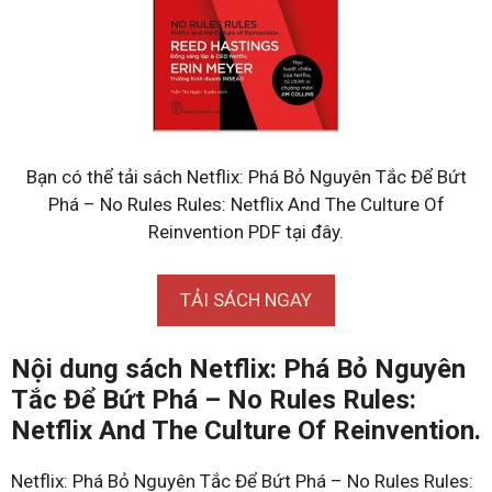
Bạn có thể tải sách Netflix: Phá Bỏ Nguyên Tắc Để Bứt
Phá – No Rules Rules: Netflix And The Culture Of
Reinvention PDF tại đây.
TẢI SÁCH NGAY
Nội dung sách Netflix: Phá Bỏ Nguyên
Tắc Để Bứt Phá – No Rules Rules:
Netflix And The Culture Of Reinvention.
Netflix: Phá Bỏ Nguyên Tắc Để Bứt Phá – No Rules Rules: