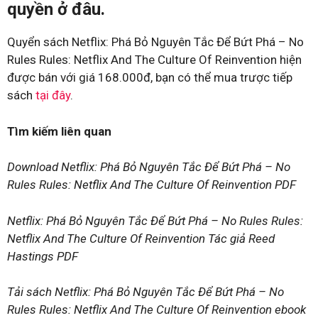
quyền ở đâu.
Quyển sách Netflix: Phá Bỏ Nguyên Tắc Để Bứt Phá – No
Rules Rules: Netflix And The Culture Of Reinvention hiện
được bán với giá 168.000đ, bạn có thể mua trược tiếp
sách
tại đây
.
Tìm kiếm liên quan
Download Netflix: Phá Bỏ Nguyên Tắc Để Bứt Phá – No
Rules Rules: Netflix And The Culture Of Reinvention PDF
Netflix: Phá Bỏ Nguyên Tắc Để Bứt Phá – No Rules Rules:
Netflix And The Culture Of Reinvention Tác giả Reed
Hastings PDF
Tải sách Netflix: Phá Bỏ Nguyên Tắc Để Bứt Phá – No
Rules Rules: Netflix And The Culture Of Reinvention ebook