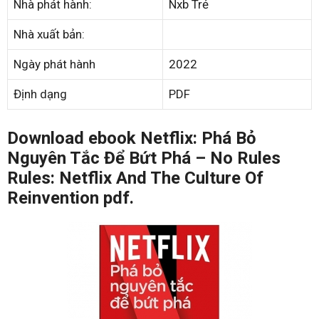
Nhà phát hành:
Nxb Trẻ
Nhà xuất bản:
Ngày phát hành
2022
Định dạng
PDF
Download ebook Netflix: Phá Bỏ
Nguyên Tắc Để Bứt Phá – No Rules
Rules: Netflix And The Culture Of
Reinvention pdf.