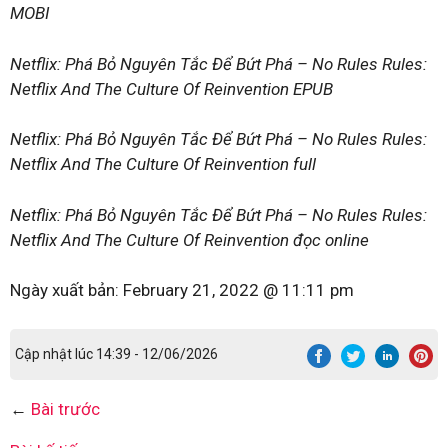
MOBI
Netflix: Phá Bỏ Nguyên Tắc Để Bứt Phá – No Rules Rules:
Netflix And The Culture Of Reinvention EPUB
Netflix: Phá Bỏ Nguyên Tắc Để Bứt Phá – No Rules Rules:
Netflix And The Culture Of Reinvention full
Netflix: Phá Bỏ Nguyên Tắc Để Bứt Phá – No Rules Rules:
Netflix And The Culture Of Reinvention đọc online
Ngày xuất bản:
February 21, 2022 @ 11:11 pm
Cập nhật lúc 14:39 - 12/06/2026
←
Bài trước