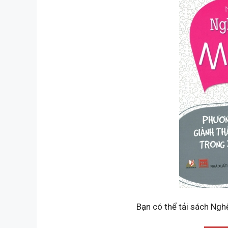
Bạn có thể tải sách Ngh