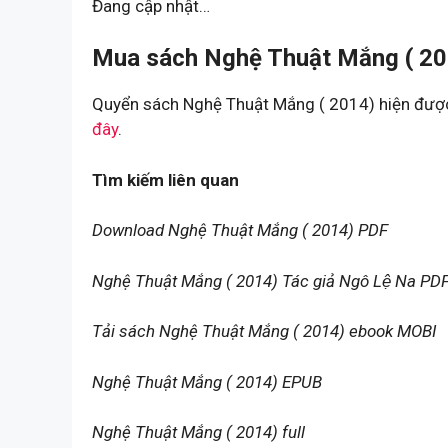
Đang cập nhật…
Mua sách Nghệ Thuật Mắng ( 201
Quyển sách Nghệ Thuật Mắng ( 2014) hiện được 
đây
.
Tìm kiếm liên quan
Download Nghệ Thuật Mắng ( 2014) PDF
Nghệ Thuật Mắng ( 2014) Tác giả Ngô Lệ Na PD
Tải sách Nghệ Thuật Mắng ( 2014) ebook MOBI
Nghệ Thuật Mắng ( 2014) EPUB
Nghệ Thuật Mắng ( 2014) full