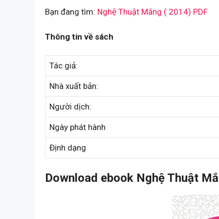
Bạn đang tìm:
Nghệ Thuật Mắng ( 2014) PDF
Thông tin về sách
Tác giả:
Nhà xuất bản:
Người dịch:
Ngày phát hành
Định dạng
Download ebook Nghệ Thuật Mắn