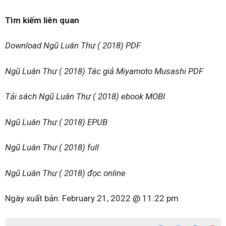
Tìm kiếm liên quan
Download Ngũ Luân Thư ( 2018) PDF
Ngũ Luân Thư ( 2018) Tác giả Miyamoto Musashi PDF
Tải sách Ngũ Luân Thư ( 2018) ebook MOBI
Ngũ Luân Thư ( 2018) EPUB
Ngũ Luân Thư ( 2018) full
Ngũ Luân Thư ( 2018) đọc online
Ngày xuất bản:
February 21, 2022 @ 11:22 pm