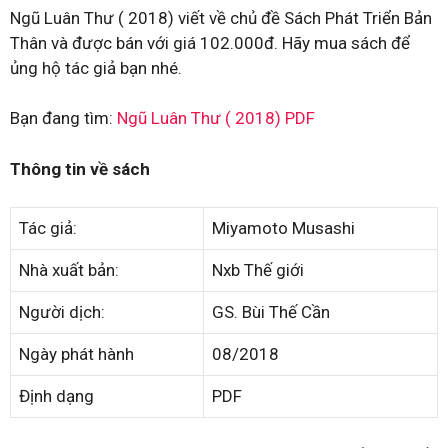
Ngũ Luân Thư ( 2018) viết về chủ đề Sách Phát Triển Bản
Thân và được bán với giá 102.000đ. Hãy mua sách để
ủng hộ tác giả bạn nhé.
Bạn đang tìm:
Ngũ Luân Thư ( 2018) PDF
Thông tin về sách
Tác giả:
Miyamoto Musashi
Nhà xuất bản:
Nxb Thế giới
Người dịch:
GS. Bùi Thế Cần
Ngày phát hành
08/2018
Định dạng
PDF