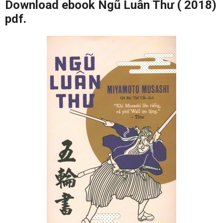
Download ebook Ngũ Luân Thư ( 2018)
pdf.