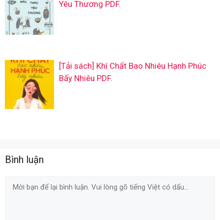
Yêu Thương PDF.
[Tải sách] Khí Chất Bao Nhiêu Hạnh Phúc
Bấy Nhiêu PDF.
Bình luận
Comment