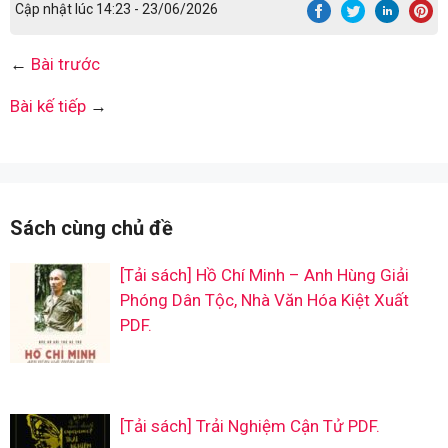
Cập nhật lúc 14:23 - 23/06/2026
←
Bài trước
Bài kế tiếp
→
Sách cùng chủ đề
[Tải sách] Hồ Chí Minh – Anh Hùng Giải
Phóng Dân Tộc, Nhà Văn Hóa Kiệt Xuất
PDF.
[Tải sách] Trải Nghiệm Cận Tử PDF.