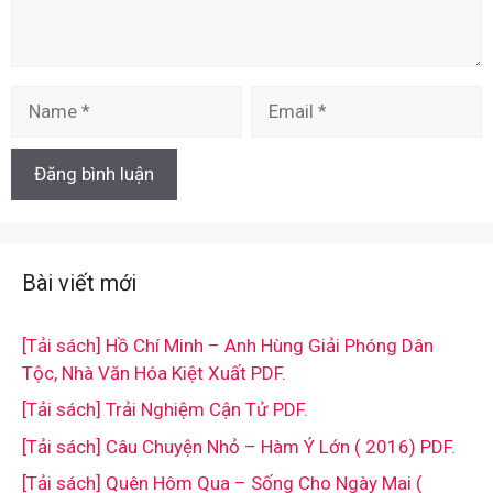
Name
Email
Bài viết mới
[Tải sách] Hồ Chí Minh – Anh Hùng Giải Phóng Dân
Tộc, Nhà Văn Hóa Kiệt Xuất PDF.
[Tải sách] Trải Nghiệm Cận Tử PDF.
[Tải sách] Câu Chuyện Nhỏ – Hàm Ý Lớn ( 2016) PDF.
[Tải sách] Quên Hôm Qua – Sống Cho Ngày Mai (