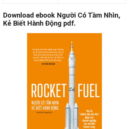
Download ebook Người Có Tầm Nhìn,
Kẻ Biết Hành Động pdf.