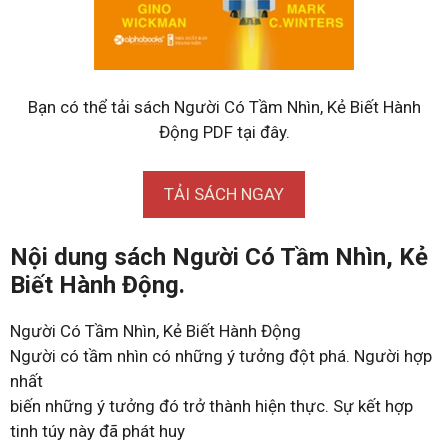
Bạn có thể tải sách Người Có Tầm Nhìn, Kẻ Biết Hành
Động PDF tại đây.
TẢI SÁCH NGAY
Nội dung sách Người Có Tầm Nhìn, Kẻ
Biết Hành Động.
Người Có Tầm Nhìn, Kẻ Biết Hành Động
Người có tầm nhìn có những ý tưởng đột phá. Người hợp
nhất
biến những ý tưởng đó trở thành hiện thực. Sự kết hợp
tinh túy này đã phát huy