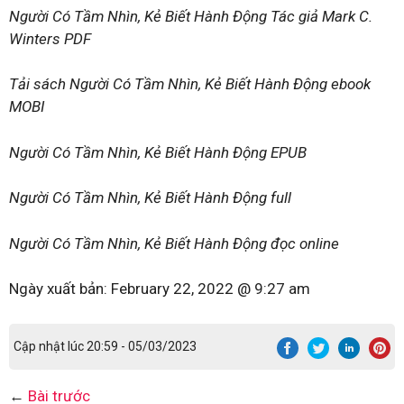
Người Có Tầm Nhìn, Kẻ Biết Hành Động Tác giả Mark C.
Winters PDF
Tải sách Người Có Tầm Nhìn, Kẻ Biết Hành Động ebook
MOBI
Người Có Tầm Nhìn, Kẻ Biết Hành Động EPUB
Người Có Tầm Nhìn, Kẻ Biết Hành Động full
Người Có Tầm Nhìn, Kẻ Biết Hành Động đọc online
Ngày xuất bản:
February 22, 2022 @ 9:27 am
Cập nhật lúc 20:59 - 05/03/2023
←
Bài trước