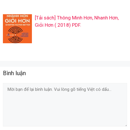
[Tải sách] Thông Minh Hơn, Nhanh Hơn,
Giỏi Hơn ( 2018) PDF.
Bình luận
Comment