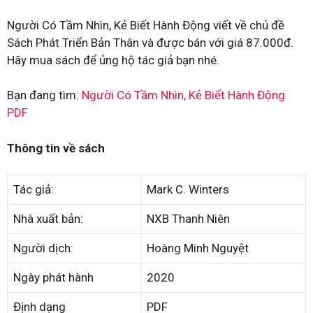
Người Có Tầm Nhìn, Kẻ Biết Hành Động viết về chủ đề
Sách Phát Triển Bản Thân và được bán với giá 87.000đ.
Hãy mua sách để ủng hộ tác giả bạn nhé.
Bạn đang tìm:
Người Có Tầm Nhìn, Kẻ Biết Hành Động
PDF
Thông tin về sách
Tác giả:
Mark C. Winters
Nhà xuất bản:
NXB Thanh Niên
Người dịch:
Hoàng Minh Nguyệt
Ngày phát hành
2020
Định dạng
PDF