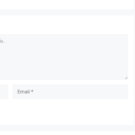
Email