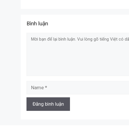
Bình luận
Comment
Name