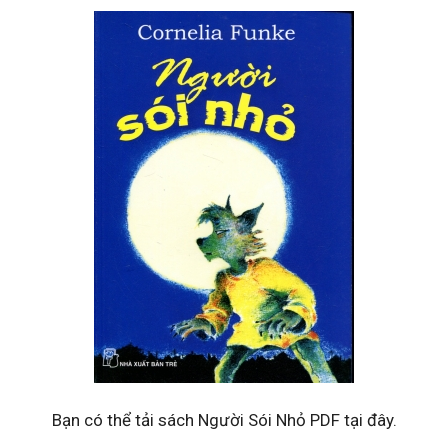
Bạn có thể tải sách Người Sói Nhỏ PDF tại đây.