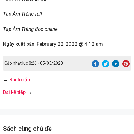
Tạp Âm Trắng full
Tạp Âm Trắng đọc online
Ngày xuất bản:
February 22, 2022 @ 4:12 am
Cập nhật lúc 8:26 - 05/03/2023
←
Bài trước
Bài kế tiếp
→
Sách cùng chủ đề