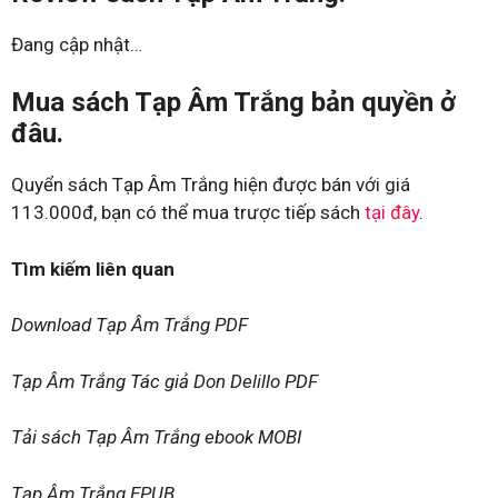
Đang cập nhật…
Mua sách Tạp Âm Trắng bản quyền ở
đâu.
Quyển sách Tạp Âm Trắng hiện được bán với giá
113.000đ, bạn có thể mua trược tiếp sách
tại đây
.
Tìm kiếm liên quan
Download Tạp Âm Trắng PDF
Tạp Âm Trắng Tác giả Don Delillo PDF
Tải sách Tạp Âm Trắng ebook MOBI
Tạp Âm Trắng EPUB