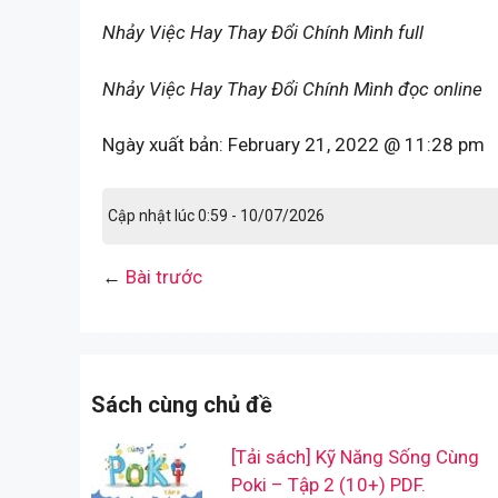
Nhảy Việc Hay Thay Đổi Chính Mình full
Nhảy Việc Hay Thay Đổi Chính Mình đọc online
Ngày xuất bản:
February 21, 2022 @ 11:28 pm
Cập nhật lúc 0:59 - 10/07/2026
←
Bài trước
Sách cùng chủ đề
[Tải sách] Kỹ Năng Sống Cùng
Poki – Tập 2 (10+) PDF.