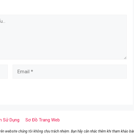
Email
n Sử Dụng
Sơ Đồ Trang Web
n website chúng tôi không chịu trách nhiệm. Bạn hãy cân nhắc thêm khi tham khảo bài 