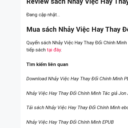
Review sách Nhảy Việc Hay Thay
Đang cập nhật…
Mua sách Nhảy Việc Hay Thay Đổ
Quyển sách Nhảy Việc Hay Thay Đổi Chính Mình 
tiếp sách
tại đây
.
Tìm kiếm liên quan
Download Nhảy Việc Hay Thay Đổi Chính Mình P
Nhảy Việc Hay Thay Đổi Chính Mình Tác giả Jon
Tải sách Nhảy Việc Hay Thay Đổi Chính Mình e
Nhảy Việc Hay Thay Đổi Chính Mình EPUB