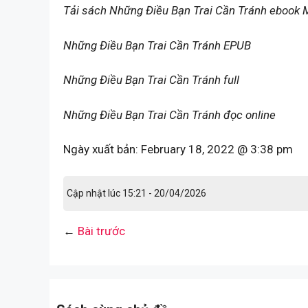
Tải sách Những Điều Bạn Trai Cần Tránh ebook 
Những Điều Bạn Trai Cần Tránh EPUB
Những Điều Bạn Trai Cần Tránh full
Những Điều Bạn Trai Cần Tránh đọc online
Ngày xuất bản:
February 18, 2022 @ 3:38 pm
Cập nhật lúc 15:21 - 20/04/2026
←
Bài trước