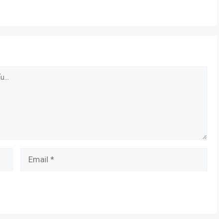
Email