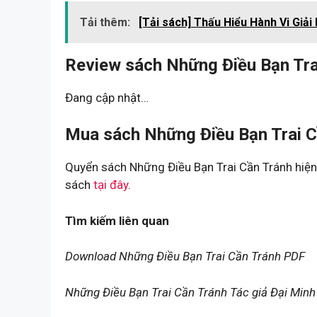
Tải thêm:
[Tải sách] Thấu Hiểu Hành Vi Giải
Review sách Những Điều Bạn Tra
Đang cập nhật…
Mua sách Những Điều Bạn Trai C
Quyển sách Những Điều Bạn Trai Cần Tránh hiện
sách
tại đây
.
Tìm kiếm liên quan
Download Những Điều Bạn Trai Cần Tránh PDF
Những Điều Bạn Trai Cần Tránh Tác giả Đại Min