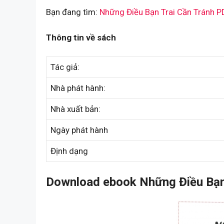
Bạn đang tìm:
Những Điều Bạn Trai Cần Tránh P
Thông tin về sách
Tác giả:
Nhà phát hành:
Nhà xuất bản:
Ngày phát hành
Định dạng
Download ebook Những Điều Bạn 