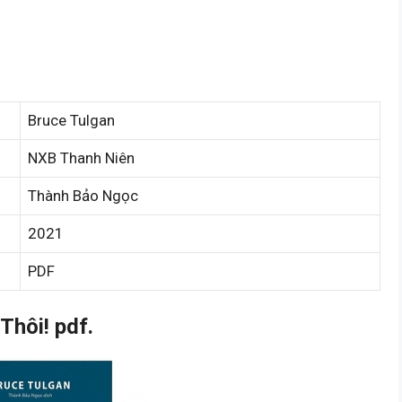
Bruce Tulgan
NXB Thanh Niên
Thành Bảo Ngọc
2021
PDF
Thôi! pdf.