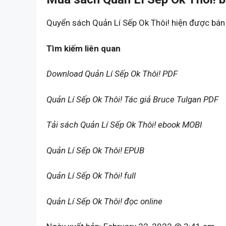
Quyển sách Quản Lí Sếp Ok Thôi! hiện được bán 
Tìm kiếm liên quan
Download Quản Lí Sếp Ok Thôi! PDF
Quản Lí Sếp Ok Thôi! Tác giả Bruce Tulgan PDF
Tải sách Quản Lí Sếp Ok Thôi! ebook MOBI
Quản Lí Sếp Ok Thôi! EPUB
Quản Lí Sếp Ok Thôi! full
Quản Lí Sếp Ok Thôi! đọc online