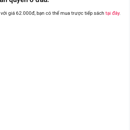
với giá 62.000đ, bạn có thể mua trược tiếp sách
tại đây
.