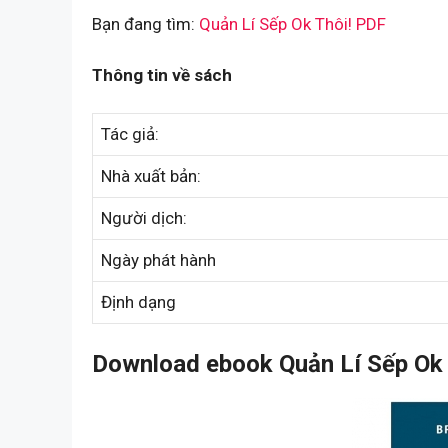
Bạn đang tìm:
Quản Lí Sếp Ok Thôi! PDF
Thông tin về sách
Tác giả:
Nhà xuất bản:
Người dịch:
Ngày phát hành
Định dạng
Download ebook Quản Lí Sếp Ok 