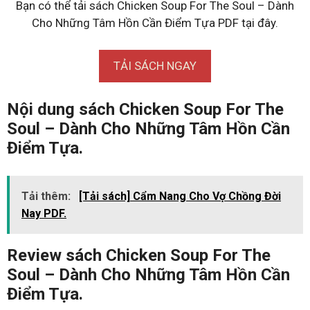
Bạn có thể tải sách Chicken Soup For The Soul – Dành
Cho Những Tâm Hồn Cần Điểm Tựa PDF tại đây.
TẢI SÁCH NGAY
Nội dung sách Chicken Soup For The
Soul – Dành Cho Những Tâm Hồn Cần
Điểm Tựa.
Tải thêm:
[Tải sách] Cẩm Nang Cho Vợ Chồng Đời
Nay PDF.
Review sách Chicken Soup For The
Soul – Dành Cho Những Tâm Hồn Cần
Điểm Tựa.