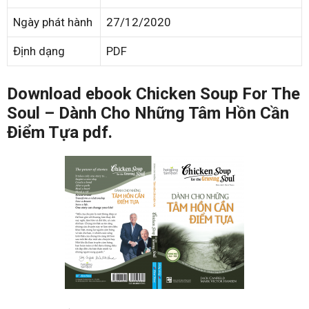
Ngày phát hành
27/12/2020
Định dạng
PDF
Download ebook Chicken Soup For The
Soul – Dành Cho Những Tâm Hồn Cần
Điểm Tựa pdf.