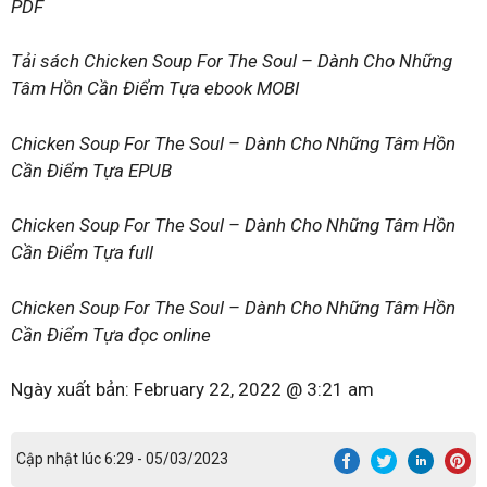
PDF
Tải sách Chicken Soup For The Soul – Dành Cho Những
Tâm Hồn Cần Điểm Tựa ebook MOBI
Chicken Soup For The Soul – Dành Cho Những Tâm Hồn
Cần Điểm Tựa EPUB
Chicken Soup For The Soul – Dành Cho Những Tâm Hồn
Cần Điểm Tựa full
Chicken Soup For The Soul – Dành Cho Những Tâm Hồn
Cần Điểm Tựa đọc online
Ngày xuất bản:
February 22, 2022 @ 3:21 am
Cập nhật lúc 6:29 - 05/03/2023