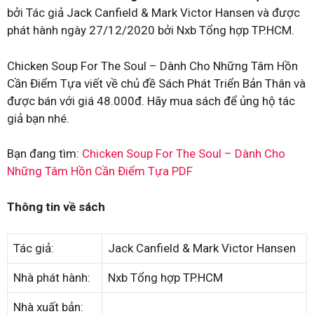
bởi Tác giả Jack Canfield & Mark Victor Hansen và được
phát hành ngày 27/12/2020 bởi Nxb Tổng hợp TP.HCM.
Chicken Soup For The Soul – Dành Cho Những Tâm Hồn
Cần Điểm Tựa viết về chủ đề Sách Phát Triển Bản Thân và
được bán với giá 48.000đ. Hãy mua sách để ủng hộ tác
giả bạn nhé.
Bạn đang tìm:
Chicken Soup For The Soul – Dành Cho
Những Tâm Hồn Cần Điểm Tựa PDF
Thông tin về sách
Tác giả:
Jack Canfield & Mark Victor Hansen
Nhà phát hành:
Nxb Tổng hợp TP.HCM
Nhà xuất bản: