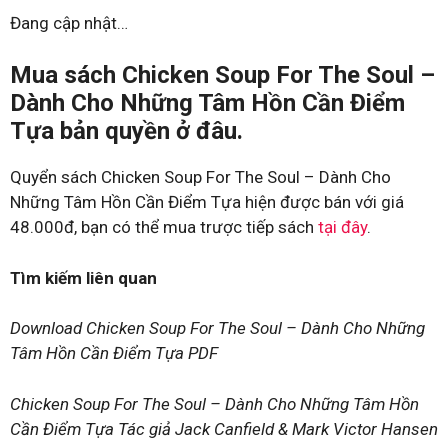
Đang cập nhật…
Mua sách Chicken Soup For The Soul –
Dành Cho Những Tâm Hồn Cần Điểm
Tựa bản quyền ở đâu.
Quyển sách Chicken Soup For The Soul – Dành Cho
Những Tâm Hồn Cần Điểm Tựa hiện được bán với giá
48.000đ, bạn có thể mua trược tiếp sách
tại đây
.
Tìm kiếm liên quan
Download Chicken Soup For The Soul – Dành Cho Những
Tâm Hồn Cần Điểm Tựa PDF
Chicken Soup For The Soul – Dành Cho Những Tâm Hồn
Cần Điểm Tựa Tác giả Jack Canfield & Mark Victor Hansen