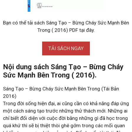
Bạn có thể tải sách Sáng Tạo – Bừng Cháy Sức Mạnh Bên
Trong ( 2016) PDF tại đây.
TẢI SÁCH NGAY
Nội dung sách Sáng Tạo – Bừng Cháy
Sức Mạnh Bên Trong ( 2016).
Sáng Tạo – Bừng Cháy Sức Mạnh Bên Trong (Tái Bản
2016)
Trong đời sống hiện đại, ai cũng cần có khả năng đáp ứng
một cách sáng tạo trước những thử thách mới. Những ai
chỉ biết đối diện với cuộc đời bằng những gì đã học trong
quá khứ thì sẽ bị thiệt thòi ghê gớm trong các mối quan