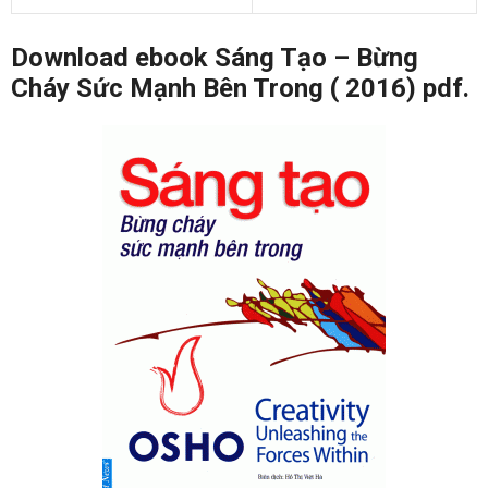
Download ebook Sáng Tạo – Bừng
Cháy Sức Mạnh Bên Trong ( 2016) pdf.