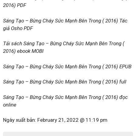
2016) PDF
Sáng Tạo – Bừng Cháy Sức Mạnh Bên Trong ( 2016) Tác
giả Osho PDF
Tải sách Sáng Tạo – Bừng Cháy Sức Mạnh Bên Trong (
2016) ebook MOBI
Sáng Tạo – Bừng Cháy Sức Mạnh Bên Trong ( 2016) EPUB
Sáng Tạo – Bừng Cháy Sức Mạnh Bên Trong ( 2016) full
Sáng Tạo – Bừng Cháy Sức Mạnh Bên Trong ( 2016) đọc
online
Ngày xuất bản:
February 21, 2022 @ 11:19 pm