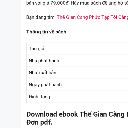
bán với giá 79.000đ. Hãy mua sách để ủng hộ tá
Bạn đang tìm:
Thế Gian Càng Phức Tạp Tôi Cà
Thông tin về sách
Tác giả:
Nhà phát hành:
Nhà xuất bản:
Ngày phát hành
Định dạng
Download ebook Thế Gian Càng 
Đơn pdf.