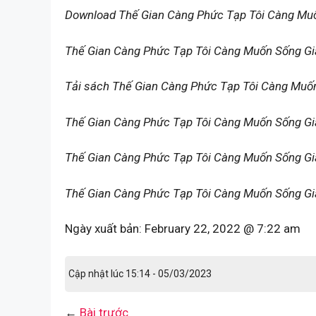
Download Thế Gian Càng Phức Tạp Tôi Càng Mu
Thế Gian Càng Phức Tạp Tôi Càng Muốn Sống Gi
Tải sách Thế Gian Càng Phức Tạp Tôi Càng Muố
Thế Gian Càng Phức Tạp Tôi Càng Muốn Sống G
Thế Gian Càng Phức Tạp Tôi Càng Muốn Sống Giả
Thế Gian Càng Phức Tạp Tôi Càng Muốn Sống Gi
Ngày xuất bản:
February 22, 2022 @ 7:22 am
Cập nhật lúc 15:14 - 05/03/2023
←
Bài trước