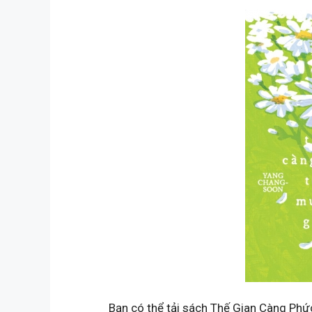
Bạn có thể tải sách Thế Gian Càng Phứ