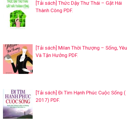
[Tải sách] Thức Dậy Thư Thái – Gặt Hái
Thành Công PDF.
[Tải sách] Milan Thời Thượng – Sống, Yêu
Và Tận Hưởng PDF.
[Tải sách] Đi Tìm Hạnh Phúc Cuộc Sống (
2017) PDF.