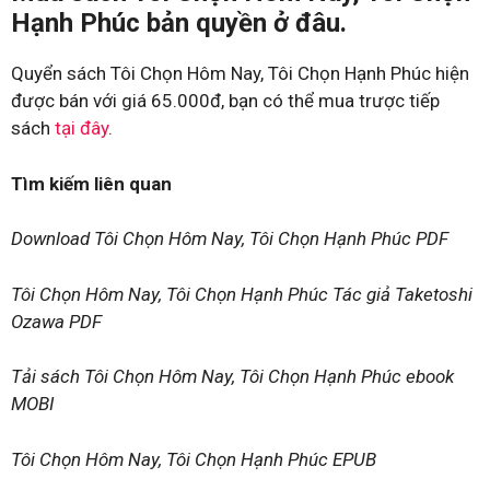
Hạnh Phúc bản quyền ở đâu.
Quyển sách Tôi Chọn Hôm Nay, Tôi Chọn Hạnh Phúc hiện
được bán với giá 65.000đ, bạn có thể mua trược tiếp
sách
tại đây
.
Tìm kiếm liên quan
Download Tôi Chọn Hôm Nay, Tôi Chọn Hạnh Phúc PDF
Tôi Chọn Hôm Nay, Tôi Chọn Hạnh Phúc Tác giả Taketoshi
Ozawa PDF
Tải sách Tôi Chọn Hôm Nay, Tôi Chọn Hạnh Phúc ebook
MOBI
Tôi Chọn Hôm Nay, Tôi Chọn Hạnh Phúc EPUB