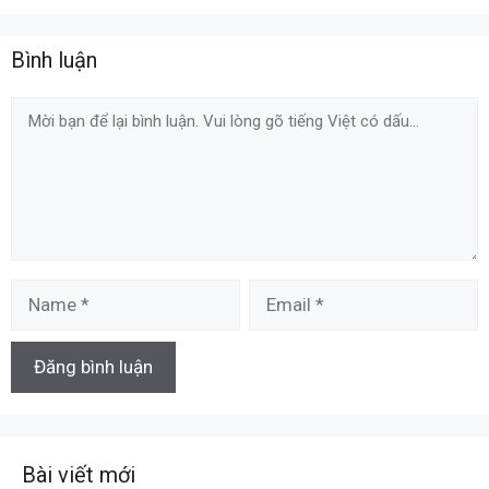
Bình luận
Comment
Name
Email
Bài viết mới