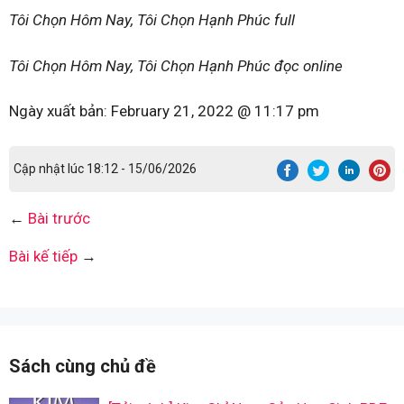
Tôi Chọn Hôm Nay, Tôi Chọn Hạnh Phúc full
Tôi Chọn Hôm Nay, Tôi Chọn Hạnh Phúc đọc online
Ngày xuất bản:
February 21, 2022 @ 11:17 pm
Cập nhật lúc 18:12 - 15/06/2026
←
Bài trước
Bài kế tiếp
→
Sách cùng chủ đề