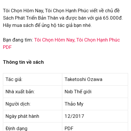
Tôi Chọn Hôm Nay, Tôi Chọn Hạnh Phúc viết về chủ đề
Sách Phát Triển Bản Thân và được bán với giá 65.000đ.
Hãy mua sách để ủng hộ tác giả bạn nhé.
Bạn đang tìm:
Tôi Chọn Hôm Nay, Tôi Chọn Hạnh Phúc
PDF
Thông tin về sách
Tác giả:
Taketoshi Ozawa
Nhà xuất bản:
Nxb Thế giới
Người dịch:
Thảo My
Ngày phát hành
12/2017
Định dạng
PDF