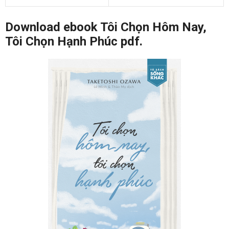
Download ebook Tôi Chọn Hôm Nay,
Tôi Chọn Hạnh Phúc pdf.