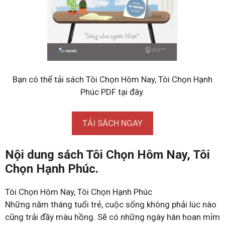
Bạn có thể tải sách Tôi Chọn Hôm Nay, Tôi Chọn Hạnh
Phúc PDF tại đây.
TẢI SÁCH NGAY
Nội dung sách Tôi Chọn Hôm Nay, Tôi
Chọn Hạnh Phúc.
Tôi Chọn Hôm Nay, Tôi Chọn Hạnh Phúc
Những năm tháng tuổi trẻ, cuộc sống không phải lúc nào
cũng trải đầy màu hồng. Sẽ có những ngày hân hoan mỉm