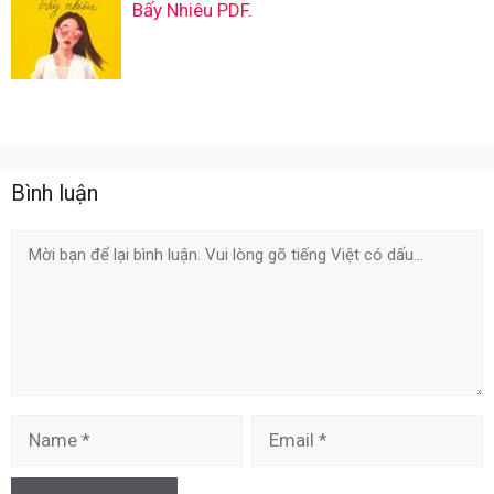
Bấy Nhiêu PDF.
Bình luận
Comment
Name
Email