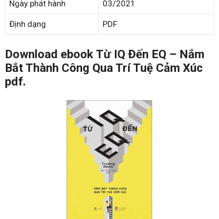
Ngày phát hành
03/2021
Định dạng
PDF
Download ebook Từ IQ Đến EQ – Nắm
Bắt Thành Công Qua Trí Tuệ Cảm Xúc
pdf.