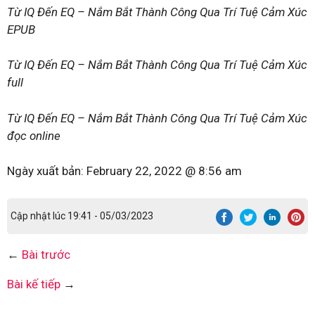
Từ IQ Đến EQ – Nắm Bắt Thành Công Qua Trí Tuệ Cảm Xúc
EPUB
Từ IQ Đến EQ – Nắm Bắt Thành Công Qua Trí Tuệ Cảm Xúc
full
Từ IQ Đến EQ – Nắm Bắt Thành Công Qua Trí Tuệ Cảm Xúc
đọc online
Ngày xuất bản:
February 22, 2022 @ 8:56 am
Cập nhật lúc 19:41 - 05/03/2023
←
Bài trước
Bài kế tiếp
→