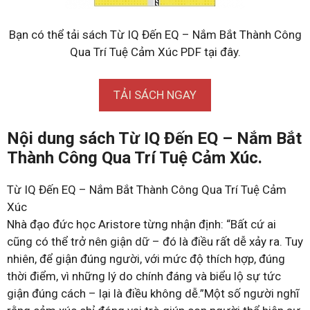
Bạn có thể tải sách Từ IQ Đến EQ – Nắm Bắt Thành Công
Qua Trí Tuệ Cảm Xúc PDF tại đây.
TẢI SÁCH NGAY
Nội dung sách Từ IQ Đến EQ – Nắm Bắt
Thành Công Qua Trí Tuệ Cảm Xúc.
Từ IQ Đến EQ – Nắm Bắt Thành Công Qua Trí Tuệ Cảm
Xúc
Nhà đạo đức học Aristore từng nhận định: “Bất cứ ai
cũng có thể trở nên giận dữ – đó là điều rất dễ xảy ra. Tuy
nhiên, để giận đúng người, với mức độ thích hợp, đúng
thời điểm, vì những lý do chính đáng và biểu lộ sự tức
giận đúng cách – lại là điều không dễ.”Một số người nghĩ