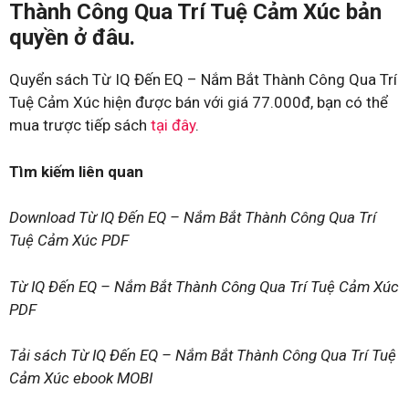
Thành Công Qua Trí Tuệ Cảm Xúc bản
quyền ở đâu.
Quyển sách Từ IQ Đến EQ – Nắm Bắt Thành Công Qua Trí
Tuệ Cảm Xúc hiện được bán với giá 77.000đ, bạn có thể
mua trược tiếp sách
tại đây
.
Tìm kiếm liên quan
Download Từ IQ Đến EQ – Nắm Bắt Thành Công Qua Trí
Tuệ Cảm Xúc PDF
Từ IQ Đến EQ – Nắm Bắt Thành Công Qua Trí Tuệ Cảm Xúc
PDF
Tải sách Từ IQ Đến EQ – Nắm Bắt Thành Công Qua Trí Tuệ
Cảm Xúc ebook MOBI