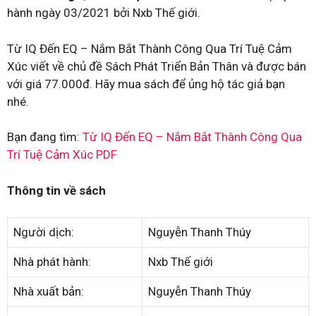
hành ngày 03/2021 bởi Nxb Thế giới.
Từ IQ Đến EQ – Nắm Bắt Thành Công Qua Trí Tuệ Cảm
Xúc viết về chủ đề Sách Phát Triển Bản Thân và được bán
với giá 77.000đ. Hãy mua sách để ủng hộ tác giả bạn
nhé.
Bạn đang tìm:
Từ IQ Đến EQ – Nắm Bắt Thành Công Qua
Trí Tuệ Cảm Xúc PDF
Thông tin về sách
Người dịch:
Nguyễn Thanh Thúy
Nhà phát hành:
Nxb Thế giới
Nhà xuất bản:
Nguyễn Thanh Thúy