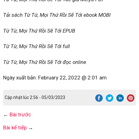
Tải sách Từ Từ, Mọi Thứ Rồi Sẽ Tới ebook MOBI
Từ Từ, Mọi Thứ Rồi Sẽ Tới EPUB
Từ Từ, Mọi Thứ Rồi Sẽ Tới full
Từ Từ, Mọi Thứ Rồi Sẽ Tới đọc online
Ngày xuất bản:
February 22, 2022 @ 2:01 am
Cập nhật lúc 2:56 - 05/03/2023
←
Bài trước
Bài kế tiếp
→