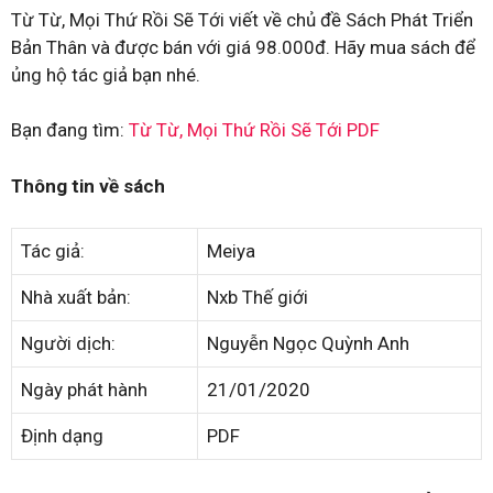
Từ Từ, Mọi Thứ Rồi Sẽ Tới viết về chủ đề Sách Phát Triển
Bản Thân và được bán với giá 98.000đ. Hãy mua sách để
ủng hộ tác giả bạn nhé.
Bạn đang tìm:
Từ Từ, Mọi Thứ Rồi Sẽ Tới PDF
Thông tin về sách
Tác giả:
Meiya
Nhà xuất bản:
Nxb Thế giới
Người dịch:
Nguyễn Ngọc Quỳnh Anh
Ngày phát hành
21/01/2020
Định dạng
PDF