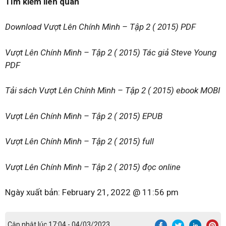
Tìm kiếm liên quan
Download Vượt Lên Chính Mình – Tập 2 ( 2015) PDF
Vượt Lên Chính Mình – Tập 2 ( 2015) Tác giả Steve Young
PDF
Tải sách Vượt Lên Chính Mình – Tập 2 ( 2015) ebook MOBI
Vượt Lên Chính Mình – Tập 2 ( 2015) EPUB
Vượt Lên Chính Mình – Tập 2 ( 2015) full
Vượt Lên Chính Mình – Tập 2 ( 2015) đọc online
Ngày xuất bản:
February 21, 2022 @ 11:56 pm
Cập nhật lúc 17:04 - 04/03/2023