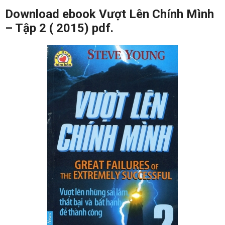
Download ebook Vượt Lên Chính Mình
– Tập 2 ( 2015) pdf.