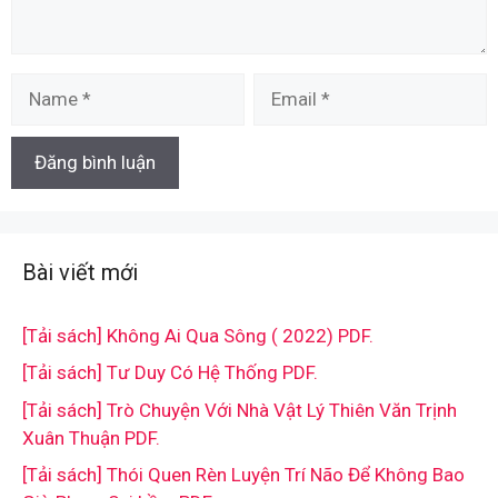
Name
Email
Bài viết mới
[Tải sách] Không Ai Qua Sông ( 2022) PDF.
[Tải sách] Tư Duy Có Hệ Thống PDF.
[Tải sách] Trò Chuyện Với Nhà Vật Lý Thiên Văn Trịnh
Xuân Thuận PDF.
[Tải sách] Thói Quen Rèn Luyện Trí Não Để Không Bao