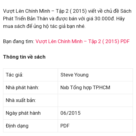
Vượt Lên Chính Mình – Tập 2 ( 2015) viết về chủ đề Sách
Phát Triển Bản Thân và được bán với giá 30.000đ. Hãy
mua sách để ủng hộ tác giả bạn nhé.
Bạn đang tìm:
Vượt Lên Chính Mình – Tập 2 ( 2015) PDF
Thông tin về sách
Tác giả:
Steve Young
Nhà phát hành:
Nxb Tổng hợp TP.HCM
Nhà xuất bản:
Ngày phát hành
06/2015
Định dạng
PDF