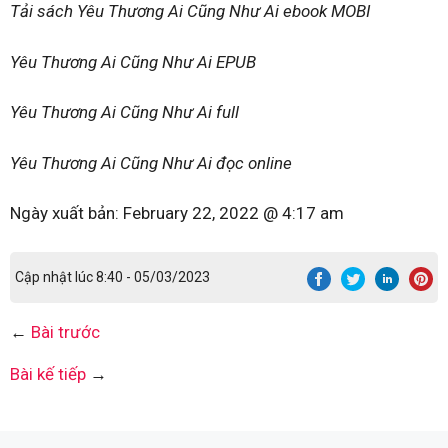
Tải sách Yêu Thương Ai Cũng Như Ai ebook MOBI
Yêu Thương Ai Cũng Như Ai EPUB
Yêu Thương Ai Cũng Như Ai full
Yêu Thương Ai Cũng Như Ai đọc online
Ngày xuất bản:
February 22, 2022 @ 4:17 am
Cập nhật lúc 8:40 - 05/03/2023
←
Bài trước
Bài kế tiếp
→