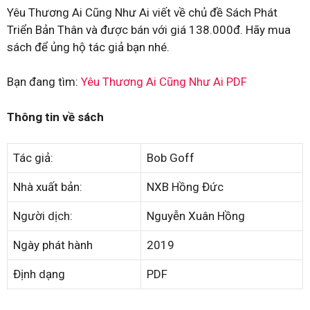
Yêu Thương Ai Cũng Như Ai viết về chủ đề Sách Phát
Triển Bản Thân và được bán với giá 138.000đ. Hãy mua
sách để ủng hộ tác giả bạn nhé.
Bạn đang tìm:
Yêu Thương Ai Cũng Như Ai PDF
Thông tin về sách
Tác giả:
Bob Goff
Nhà xuất bản:
NXB Hồng Đức
Người dịch:
Nguyễn Xuân Hồng
Ngày phát hành
2019
Định dạng
PDF