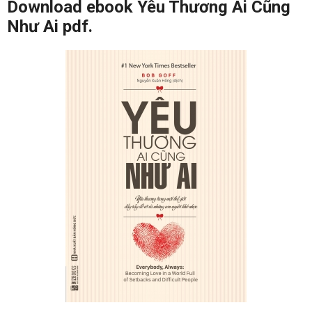
Download ebook Yêu Thương Ai Cũng
Như Ai pdf.