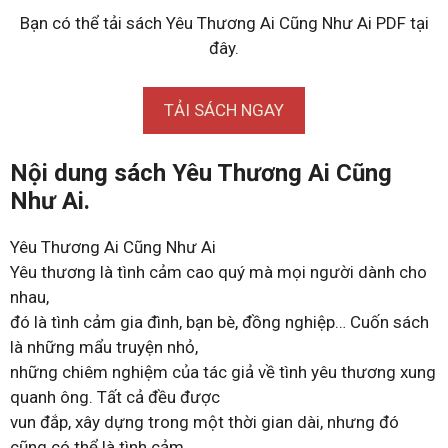
Bạn có thể tải sách Yêu Thương Ai Cũng Như Ai PDF tại
đây.
TẢI SÁCH NGAY
Nội dung sách Yêu Thương Ai Cũng
Như Ai.
Yêu Thương Ai Cũng Như Ai
Yêu thương là tình cảm cao quý mà mọi người dành cho
nhau,
đó là tình cảm gia đình, bạn bè, đồng nghiệp… Cuốn sách
là những mẩu truyện nhỏ,
những chiêm nghiệm của tác giả về tình yêu thương xung
quanh ông. Tất cả đều được
vun đắp, xây dựng trong một thời gian dài, nhưng đó
cũng có thể là tình cảm