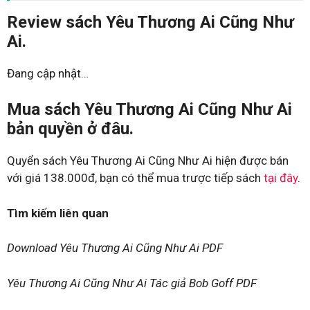
Review sách Yêu Thương Ai Cũng Như
Ai.
Đang cập nhật…
Mua sách Yêu Thương Ai Cũng Như Ai
bản quyền ở đâu.
Quyển sách Yêu Thương Ai Cũng Như Ai hiện được bán
với giá 138.000đ, bạn có thể mua trược tiếp sách
tại đây
.
Tìm kiếm liên quan
Download Yêu Thương Ai Cũng Như Ai PDF
Yêu Thương Ai Cũng Như Ai Tác giả Bob Goff PDF